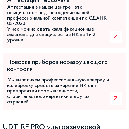
Аттестация персонала
Аттестация в нашем центре - это
официальное подтверждение вашей
профессиональной компетенции по СДАНК
02-2020.
У нас можно сдать квалификационные
экзамены для специалистов НК на 1 и 2
уровни.
Поверка приборов неразрушающего
контроля
Мы выполняем профессиональную поверку и
калибровку средств измерений НК для
предприятий промышленности,
строительства, энергетики и других
отраслей.
UDT-RF PRO ультразвуковой