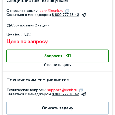
Специалистам по закупкам
Отправить заявку:
ecnk@ecnk.ru
Связаться с менеджером
8 800 777 18 43
Срок поставки 2 недели
Цена (вкл. НДС)
Цена по запросу
Запросить КП
Уточнить цену
Техническим специалистам
Технические вопросы:
support@ecnk.ru
Связаться с менеджером
8 800 777 18 43
Описать задачу