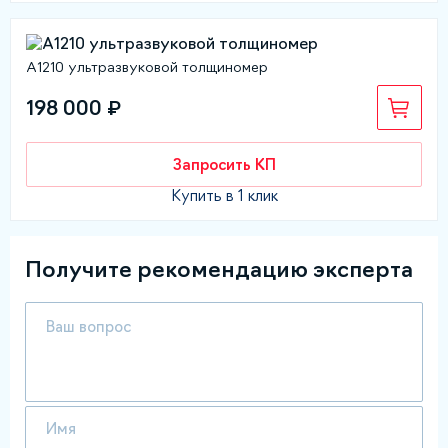
А1210 ультразвуковой толщиномер
198 000 ₽
Запросить КП
Купить в 1 клик
Получите рекомендацию эксперта