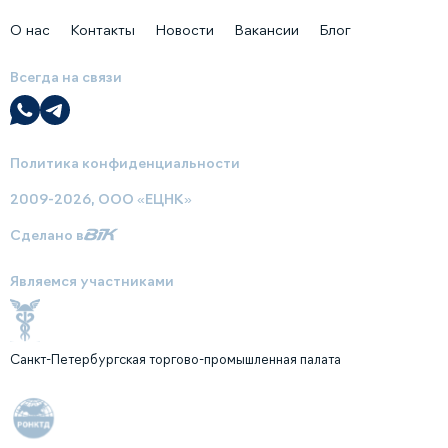
О нас
Контакты
Новости
Вакансии
Блог
Всегда на связи
Политика конфиденциальности
2009-2026, ООО «ЕЦНК»
Сделано в
Являемся участниками
Санкт-Петербургская торгово-промышленная палата