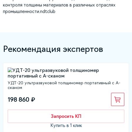
контроля толщины материалов в различных отраслях
промышленности.ndtclub
Рекомендация экспертов
УДТ-20 ультразвуковой толщиномер портативный с А-
сканом
198 860 ₽
Запросить КП
Купить в 1 клик