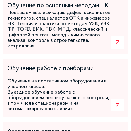
Обучение по основным методам НК
Повышаем квалификацию дефектоскопистов,
технологов, специалистов ОТК и инженеров
НК. Теория и практика по методам УЗК, УЗК
ФР, TOFD, ВИК, ПВК, МПД, классический и
цифровой рентген, методы химического
анализа, контроль в строительстве,
метрология.
Обучение работе с приборами
Обучение на портативном оборудовании в
учебном классе.
Выездное обучение работе с
оборудованием неразрушающего контроля,
в том числе стационарном и на
автоматизированных линиях