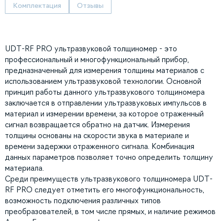
Комплектация
Отзывы
UDT-RF PRO ультразвуковой толщиномер - это
профессиональный и многофункциональный прибор,
предназначенный для измерения толщины материалов с
использованием ультразвуковой технологии. Основной
принцип работы данного ультразвукового толщиномера
заключается в отправлении ультразвуковых импульсов в
материал и измерении времени, за которое отраженный
сигнал возвращается обратно на датчик. Измерения
толщины основаны на скорости звука в материале и
времени задержки отраженного сигнала. Комбинация
данных параметров позволяет точно определить толщину
материала.
Среди преимуществ ультразвукового толщиномера UDT-
RF PRO следует отметить его многофункциональность,
возможность подключения различных типов
преобразователей, в том числе прямых, и наличие режимов