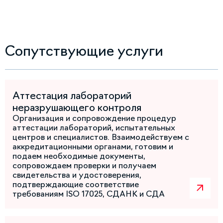
Сопутствующие услуги
Аттестация лабораторий
неразрушающего контроля
Организация и сопровождение процедур
аттестации лабораторий, испытательных
центров и специалистов. Взаимодействуем с
аккредитационными органами, готовим и
подаем необходимые документы,
сопровождаем проверки и получаем
свидетельства и удостоверения,
подтверждающие соответствие
требованиям ISO 17025, СДАНК и СДА