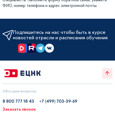
ФИО, номер телефона и адрес электронной почты.
Подпишитесь на нас чтобы быть в курсе
новостей отрасли и расписания обучения
Обсудим вопросы
8 800 777 18 43
+7 (499) 703-39-69
Заказать звонок