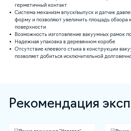
герметичный контакт
Система механизм впуск/выпуск и датчик давл
форму и позволяют увеличить площадь обзора
поверхности
Возможность изготовление вакуумных рамок по
Надежная упаковка в деревянном коробе
Отсутствие клеевого стыка в конструкции ваку
позволяет добиться исключительной долговечн
Рекомендация эксп