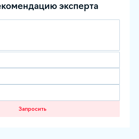
екомендацию эксперта
Запросить