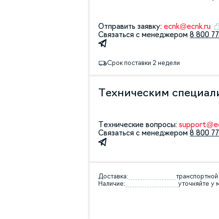
Отправить заявку:
ecnk@ecnk.ru
Связаться с менеджером
8 800 77
Срок поставки 2 недели
Техническим специал
Технические вопросы:
support@ec
Связаться с менеджером
8 800 77
Доставка:
транспортной
Наличие:
уточняйте у