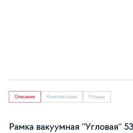
Описание
Комплектация
Отзывы
Рамка вакуумная "Угловая" 530