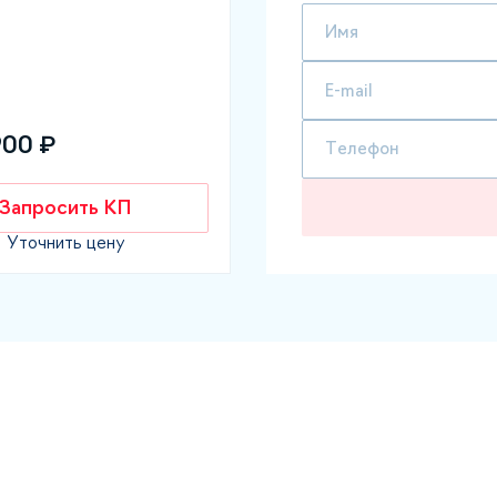
900 ₽
Запросить КП
Уточнить цену