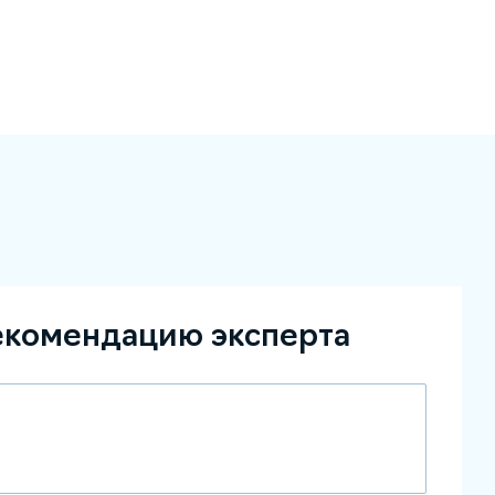
екомендацию эксперта