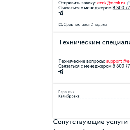
Отправить заявку:
ecnk@ecnk.ru
Связаться с менеджером
8 800 77
Срок поставки 2 недели
Техническим специал
Технические вопросы:
support@ec
Связаться с менеджером
8 800 77
Гарантия:
Калибровка:
Сопутствующие услуги