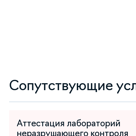
Сопутствующие ус
Аттестация лабораторий
неразрушающего контроля