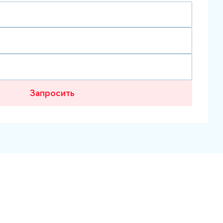
Запросить