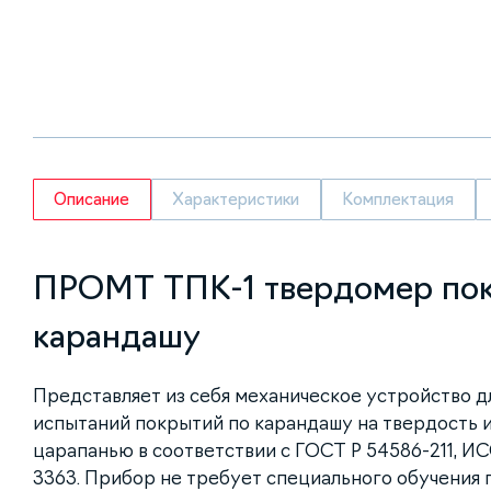
Описание
Характеристики
Комплектация
ПРОМТ ТПК-1 твердомер пок
карандашу
Представляет из себя механическое устройство 
испытаний покрытий по карандашу на твердость и
царапанью в соответствии с ГОСТ Р 54586-211, ИС
3363. Прибор не требует специального обучения 