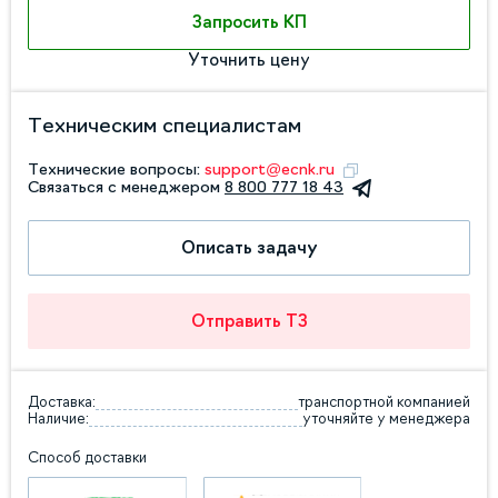
Запросить КП
Уточнить цену
Техническим специалистам
Технические вопросы:
support@ecnk.ru
Связаться с менеджером
8 800 777 18 43
Описать задачу
Отправить ТЗ
Доставка:
транспортной компанией
Наличие:
уточняйте у менеджера
Способ доставки