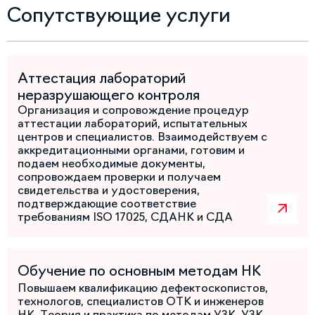
Сопутствующие услуги
Аттестация лабораторий
неразрушающего контроля
Организация и сопровождение процедур
аттестации лабораторий, испытательных
центров и специалистов. Взаимодействуем с
аккредитационными органами, готовим и
подаем необходимые документы,
сопровождаем проверки и получаем
свидетельства и удостоверения,
подтверждающие соответствие
требованиям ISO 17025, СДАНК и СДА
Обучение по основным методам НК
Повышаем квалификацию дефектоскопистов,
технологов, специалистов ОТК и инженеров
НК. Теория и практика по методам УЗК, УЗК