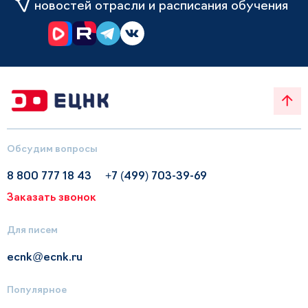
новостей отрасли и расписания обучения
Обсудим вопросы
8 800 777 18 43
+7 (499) 703-39-69
Заказать звонок
Для писем
ecnk@ecnk.ru
Популярное