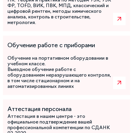
ФР, TOFD, ВИК, ПВК, МПД, классический и
цифровой рентген, методы химического
анализа, контроль в строительстве,
метрология.
Обучение работе с приборами
Обучение на портативном оборудовании в
учебном классе.
Выездное обучение работе с
оборудованием неразрушающего контроля,
в том числе стационарном и на
автоматизированных линиях
Аттестация персонала
Аттестация в нашем центре - это
официальное подтверждение вашей
профессиональной компетенции по СДАНК