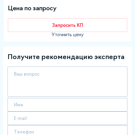
Цена по запросу
Запросить КП
Уточнить цену
Получите рекомендацию эксперта