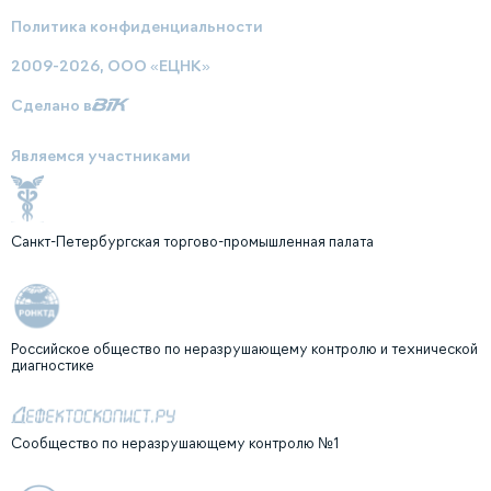
Политика конфиденциальности
2009-2026, ООО «ЕЦНК»
Сделано в
Являемся участниками
Санкт-Петербургская торгово-промышленная палата
Российское общество по неразрушающему контролю и технической
диагностике
Сообщество по неразрушающему контролю №1