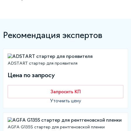
Рекомендация экспертов
ADSTART стартер для проявителя
Цена по запросу
Запросить КП
Уточнить цену
AGFA G135S стартер для рентгеновской пленки