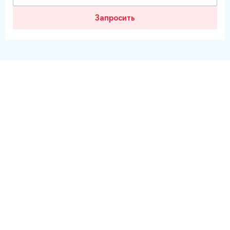
Запросить