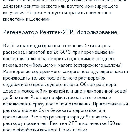
действия рентгеновского или другого ионизирующего
излучения. Не рекомендуется хранить совместно с
кислотами и щелочами.
Регенератор Рентген-2ТР. Использование:
В 3,5 литрах воды (для приготовления 5-ти литров
раствора), нагретой до 25-30°С, при перемешивании
последовательно растворить содержимое среднего
пакета, затем большого и малого (осторожного щелочь).
Растворение содержимого каждого последующего пакета
производить только после полного растворения
содержимого предыдущего пакета. Объем раствора
довести холодной кипяченой или дистиллированной водой
до 5 литров. Раствор профильтровать и его можно
использовать сразу после приготовления. Приготовленный
раствор должен быть бежевато-серого цвета и
прозрачным. Раствор регенератора добавляется к
раствору проявителя Рентген-2ТП в количестве 150 мл
после обработки каждого 0,5 м2 пленки.