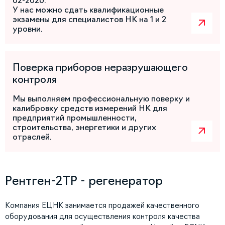
02-2020.
У нас можно сдать квалификационные
экзамены для специалистов НК на 1 и 2
уровни.
Поверка приборов неразрушающего
контроля
Мы выполняем профессиональную поверку и
калибровку средств измерений НК для
предприятий промышленности,
строительства, энергетики и других
отраслей.
Рентген-2ТР - регенератор
Компания ЕЦНК занимается продажей качественного
оборудования для осуществления контроля качества