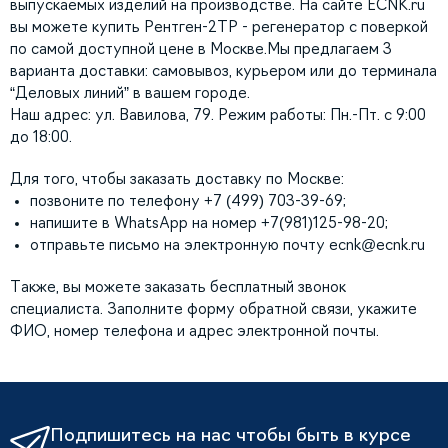
выпускаемых изделий на производстве. На сайте ECNK.ru
вы можете купить Рентген-2ТР - регенератор с поверкой
по самой доступной цене в Москве.Мы предлагаем 3
варианта доставки: самовывоз, курьером или до терминала
“Деловых линий” в вашем городе.
Наш адрес: ул. Вавилова, 79. Режим работы: Пн.-Пт. с 9:00
до 18:00.
Для того, чтобы заказать доставку по Москве:
позвоните по телефону +7 (499) 703-39-69;
напишите в WhatsApp на номер +7(981)125-98-20;
отправьте письмо на электронную почту
ecnk@ecnk.ru
Также, вы можете заказать бесплатный звонок
специалиста. Заполните форму обратной связи, укажите
ФИО, номер телефона и адрес электронной почты.
Подпишитесь на нас чтобы быть в курсе