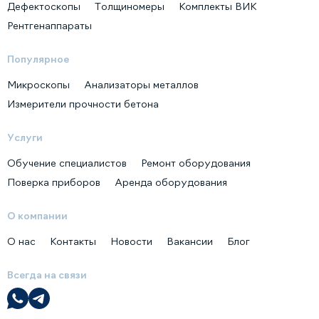
Дефектоскопы
Толщиномеры
Комплекты ВИК
Рентгенаппараты
Популярное
Микроскопы
Анализаторы металлов
Измерители прочности бетона
Услуги
Обучение специалистов
Ремонт оборудования
Поверка приборов
Аренда оборудования
О компании
О нас
Контакты
Новости
Вакансии
Блог
Всегда на связи