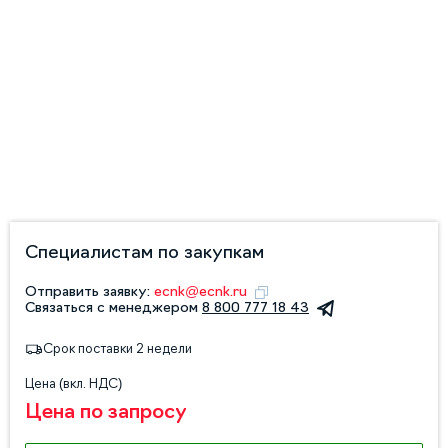
Специалистам по закупкам
Отправить заявку:
ecnk@ecnk.ru
Связаться с менеджером
8 800 777 18 43
Срок поставки 2 недели
Цена (вкл. НДС)
Цена по запросу