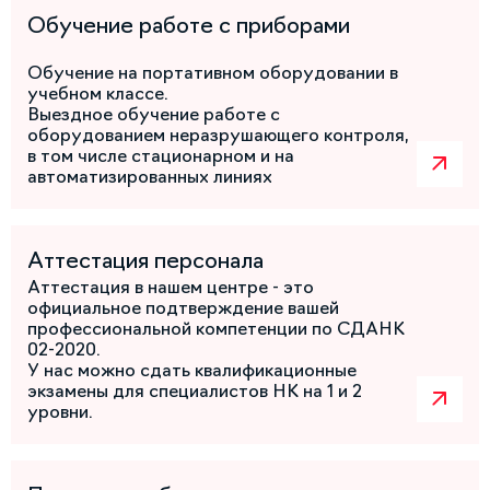
Обучение работе с приборами
Обучение на портативном оборудовании в
учебном классе.
Выездное обучение работе с
оборудованием неразрушающего контроля,
в том числе стационарном и на
автоматизированных линиях
Аттестация персонала
Аттестация в нашем центре - это
официальное подтверждение вашей
профессиональной компетенции по СДАНК
02-2020.
У нас можно сдать квалификационные
экзамены для специалистов НК на 1 и 2
уровни.