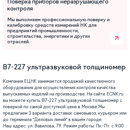
Поверка приборов неразрушающего
контроля
Мы выполняем профессиональную поверку и
калибровку средств измерений НК для
предприятий промышленности,
строительства, энергетики и других
отраслей.
В7-227 ультразвуковой толщиномер
Компания ЕЦНК занимается продажей качественного
оборудования для осуществления контроля качества
выпускаемых изделий на производстве. На сайте ECNK.ru
вы можете купить В7-227 ультразвуковой толщиномер с
поверкой по самой доступной цене в Москве.Мы
предлагаем 3 варианта доставки: самовывоз, курьером или
до терминала “Деловых линий” в вашем городе.
Наш адрес: ул. Вавилова, 79. Режим работы: Пн.-Пт. с 9:00