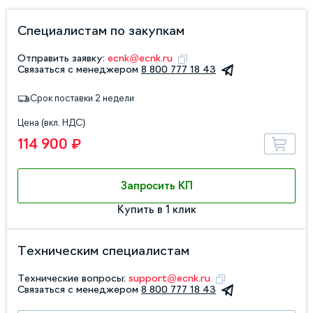
Специалистам по закупкам
Отправить заявку:
ecnk@ecnk.ru
Связаться с менеджером
8 800 777 18 43
Срок поставки 2 недели
Цена (вкл. НДС)
114 900 ₽
Запросить КП
Купить в 1 клик
Техническим специалистам
Технические вопросы:
support@ecnk.ru
Связаться с менеджером
8 800 777 18 43