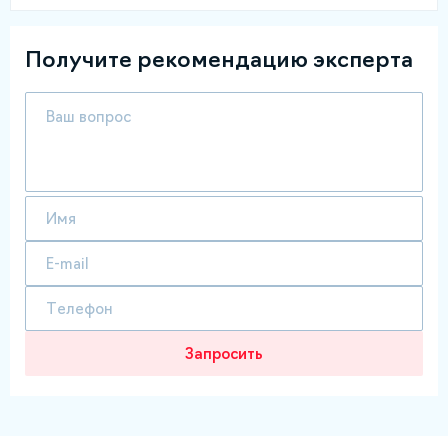
Получите рекомендацию эксперта
Запросить