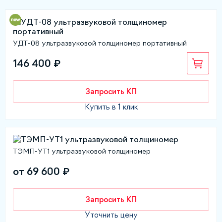
УДТ-08 ультразвуковой толщиномер портативный
146 400 ₽
Запросить КП
Купить в 1 клик
ТЭМП-УТ1 ультразвуковой толщиномер
от 69 600 ₽
Запросить КП
Уточнить цену