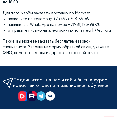
до 18:00.
Для того, чтобы заказать доставку по Москве:
позвоните по телефону +7 (499) 703-39-69;
напишите в WhatsApp на номер +7(981)125-98-20;
отправьте письмо на электронную почту
ecnk@ecnk.ru
Также, вы можете заказать бесплатный звонок
специалиста. Заполните форму обратной связи, укажите
ФИО, номер телефона и адрес электронной почты.
Подпишитесь на нас чтобы быть в курсе
новостей отрасли и расписания обучения