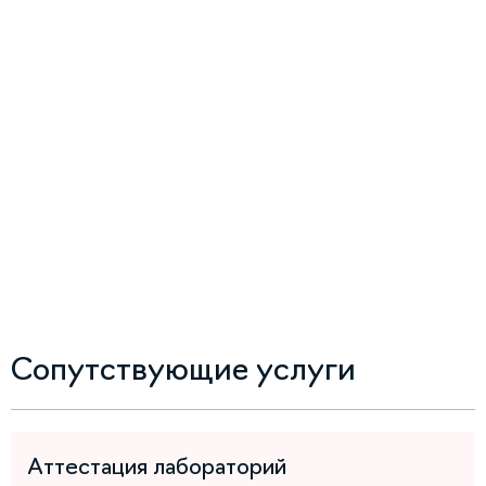
Сопутствующие услуги
Аттестация лабораторий