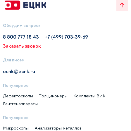
Обсудим вопросы
8 800 777 18 43
+7 (499) 703-39-69
Заказать звонок
Для писем
ecnk@ecnk.ru
Популярное
Дефектоскопы
Толщиномеры
Комплекты ВИК
Рентгенаппараты
Популярное
Микроскопы
Анализаторы металлов