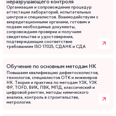
неразрушающего контроля
Организация и сопровождение процедур
аттестации лабораторий, испытательных
центров и специалистов. Взаимодействуем с
аккредитационными органами, готовим и
подаем необходимые документы,
сопровождаем проверки и получаем
свидетельства и удостоверения,
подтверждающие соответствие
требованиям ISO 17025, СДАНК и СДА
Обучение по основным методам НК
Повышаем квалификацию дефектоскопистов,
технологов, специалистов ОТК и инженеров
НК. Теория и практика по методам УЗК, УЗК
ФР, TOFD, ВИК, ПВК, МПД, классический и
цифровой рентген, методы химического
анализа, контроль в строительстве,
метрология.