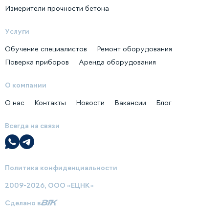
Измерители прочности бетона
Услуги
Обучение специалистов
Ремонт оборудования
Поверка приборов
Аренда оборудования
О компании
О нас
Контакты
Новости
Вакансии
Блог
Всегда на связи
Политика конфиденциальности
2009-2026, ООО «ЕЦНК»
Сделано в