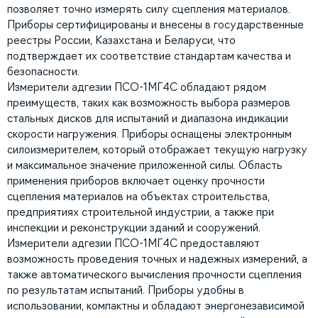
позволяет точно измерять силу сцепления материалов.
Приборы сертифицированы и внесены в государственные
реестры России, Казахстана и Беларуси, что
подтверждает их соответствие стандартам качества и
безопасности.
Измерители адгезии ПСО-1МГ4С обладают рядом
преимуществ, таких как возможность выбора размеров
стальных дисков для испытаний и диапазона индикации
скорости нагружения. Приборы оснащены электронным
силоизмерителем, который отображает текущую нагрузку
и максимальное значение приложенной силы. Область
применения приборов включает оценку прочности
сцепления материалов на объектах строительства,
предприятиях строительной индустрии, а также при
инспекции и реконструкции зданий и сооружений.
Измерители адгезии ПСО-1МГ4С предоставляют
возможность проведения точных и надежных измерений, а
также автоматического вычисления прочности сцепления
по результатам испытаний. Приборы удобны в
использовании, компактны и обладают энергонезависимой