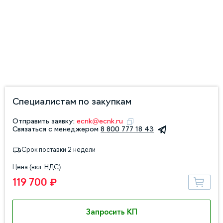
Специалистам по закупкам
Отправить заявку:
ecnk@ecnk.ru
Связаться с менеджером
8 800 777 18 43
Срок поставки 2 недели
Цена (вкл. НДС)
119 700 ₽
Запросить КП