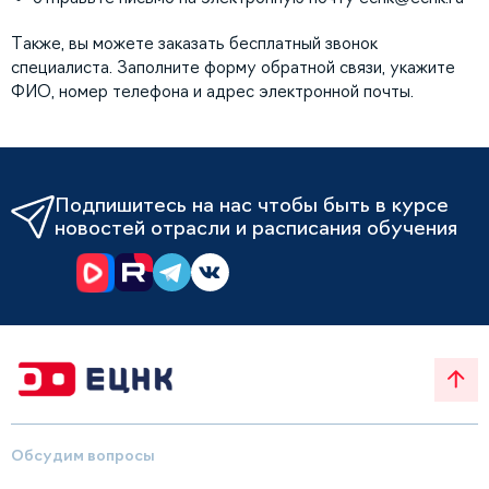
Также, вы можете заказать бесплатный звонок
специалиста. Заполните форму обратной связи, укажите
ФИО, номер телефона и адрес электронной почты.
Подпишитесь на нас чтобы быть в курсе
новостей отрасли и расписания обучения
Обсудим вопросы