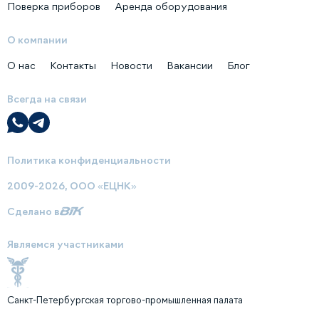
Поверка приборов
Аренда оборудования
О компании
О нас
Контакты
Новости
Вакансии
Блог
Всегда на связи
Политика конфиденциальности
2009-2026, ООО «ЕЦНК»
Сделано в
Являемся участниками
Санкт-Петербургская торгово-промышленная палата