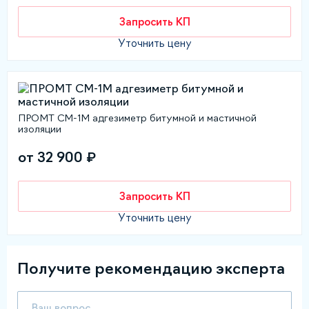
Запросить КП
Уточнить цену
ПРОМТ СМ-1М адгезиметр битумной и мастичной
изоляции
от 32 900 ₽
Запросить КП
Уточнить цену
Получите рекомендацию эксперта