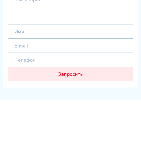
Запросить