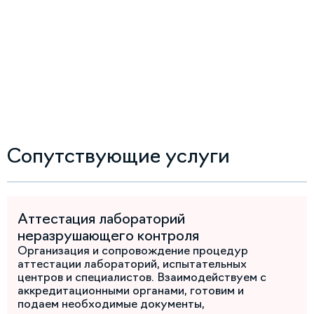
Сопутствующие услуги
Аттестация лабораторий
неразрушающего контроля
Организация и сопровождение процедур
аттестации лабораторий, испытательных
центров и специалистов. Взаимодействуем с
аккредитационными органами, готовим и
подаем необходимые документы,