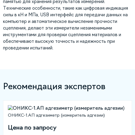
памятью для хранения результатов измерений.
Технические особенности, такие как цифровая индикация
силы в кН и МПа, USB интерфейс для передачи данных на
компьютер и автоматическое вычисление прочности
сцепления, делают эти измерители незаменимыми
инструментами для проверки сцепления материалов и
обеспечивают высокую точность и надежность при
проведении испытаний.
Рекомендация экспертов
ОНИКС-1.АП адгезиметр (измеритель адгезии)
Цена по запросу