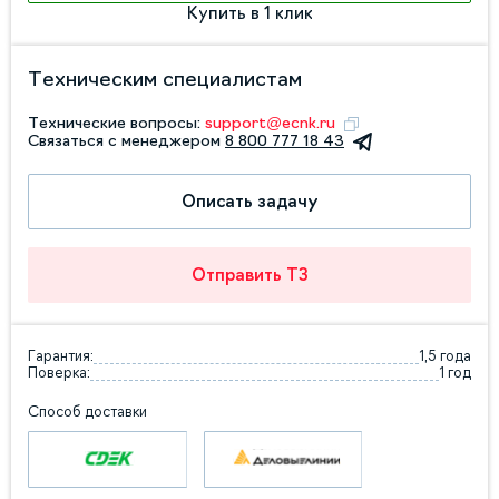
Купить в 1 клик
Техническим специалистам
Технические вопросы:
support@ecnk.ru
Связаться с менеджером
8 800 777 18 43
Описать задачу
Отправить ТЗ
Гарантия:
1,5 года
Поверка:
1 год
Способ доставки