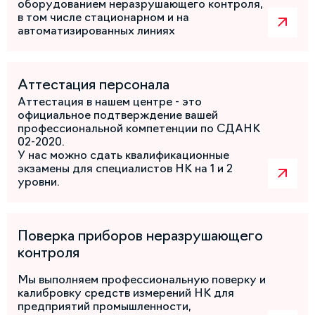
оборудованием неразрушающего контроля,
в том числе стационарном и на
автоматизированных линиях
Аттестация персонала
Аттестация в нашем центре - это
официальное подтверждение вашей
профессиональной компетенции по СДАНК
02-2020.
У нас можно сдать квалификационные
экзамены для специалистов НК на 1 и 2
уровни.
Поверка приборов неразрушающего
контроля
Мы выполняем профессиональную поверку и
калибровку средств измерений НК для
предприятий промышленности,