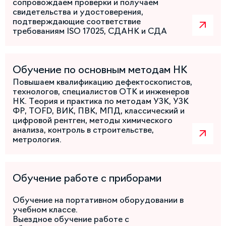
сопровождаем проверки и получаем
свидетельства и удостоверения,
подтверждающие соответствие
требованиям ISO 17025, СДАНК и СДА
Обучение по основным методам НК
Повышаем квалификацию дефектоскопистов,
технологов, специалистов ОТК и инженеров
НК. Теория и практика по методам УЗК, УЗК
ФР, TOFD, ВИК, ПВК, МПД, классический и
цифровой рентген, методы химического
анализа, контроль в строительстве,
метрология.
Обучение работе с приборами
Обучение на портативном оборудовании в
учебном классе.
Выездное обучение работе с