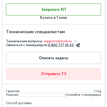
Запросить КП
Купить в 1 клик
Техническим специалистам
Технические вопросы:
support@ecnk.ru
Связаться с менеджером
8 800 777 18 43
Описать задачу
Отправить ТЗ
Гарантия:
1 год
Наличие:
уточняйте у менеджера
Способ доставки