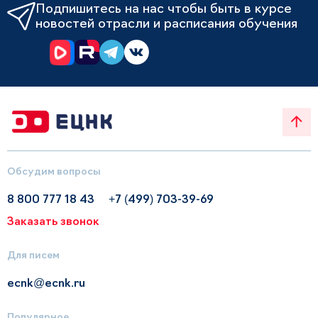
Подпишитесь на нас чтобы быть в курсе
новостей отрасли и расписания обучения
Обсудим вопросы
8 800 777 18 43
+7 (499) 703-39-69
Заказать звонок
Для писем
ecnk@ecnk.ru
Популярное