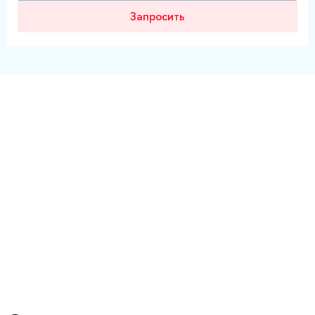
Запросить