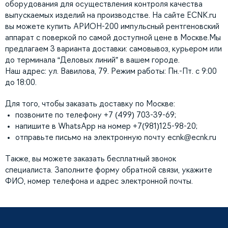
оборудования для осуществления контроля качества
выпускаемых изделий на производстве. На сайте ECNK.ru
вы можете купить АРИОН-200 импульсный рентгеновский
аппарат с поверкой по самой доступной цене в Москве.Мы
предлагаем 3 варианта доставки: самовывоз, курьером или
до терминала “Деловых линий” в вашем городе.
Наш адрес: ул. Вавилова, 79. Режим работы: Пн.-Пт. с 9:00
до 18:00.
Для того, чтобы заказать доставку по Москве:
позвоните по телефону +7 (499) 703-39-69;
напишите в WhatsApp на номер +7(981)125-98-20;
отправьте письмо на электронную почту
ecnk@ecnk.ru
Также, вы можете заказать бесплатный звонок
специалиста. Заполните форму обратной связи, укажите
ФИО, номер телефона и адрес электронной почты.