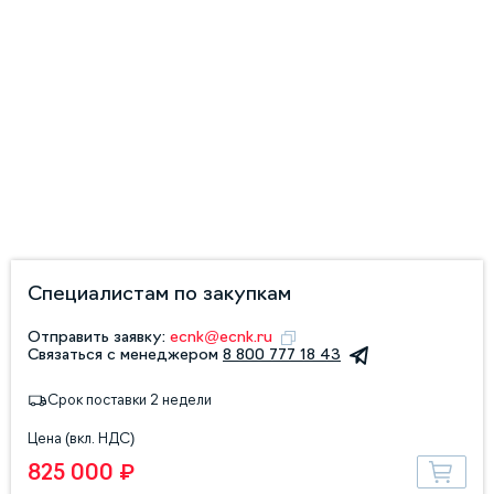
Специалистам по закупкам
Отправить заявку:
ecnk@ecnk.ru
Связаться с менеджером
8 800 777 18 43
Срок поставки 2 недели
Цена (вкл. НДС)
825 000 ₽