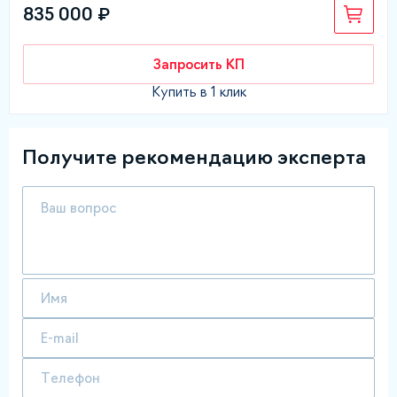
835 000 ₽
Запросить КП
Купить в 1 клик
Получите рекомендацию эксперта