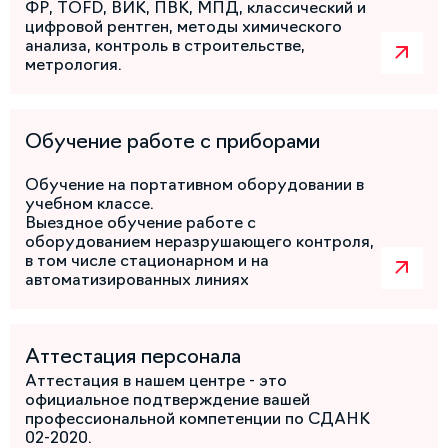
ФР, TOFD, ВИК, ПВК, МПД, классический и
цифровой рентген, методы химического
анализа, контроль в строительстве,
метрология.
Обучение работе с приборами
Обучение на портативном оборудовании в
учебном классе.
Выездное обучение работе с
оборудованием неразрушающего контроля,
в том числе стационарном и на
автоматизированных линиях
Аттестация персонала
Аттестация в нашем центре - это
официальное подтверждение вашей
профессиональной компетенции по СДАНК
02-2020.