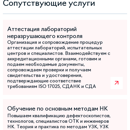
Сопутствующие услуги
Аттестация лабораторий
неразрушающего контроля
Организация и сопровождение процедур
аттестации лабораторий, испытательных
центров и специалистов. Взаимодействуем с
аккредитационными органами, готовим и
подаем необходимые документы,
сопровождаем проверки и получаем
свидетельства и удостоверения,
подтверждающие соответствие
требованиям ISO 17025, СДАНК и СДА
Обучение по основным методам НК
Повышаем квалификацию дефектоскопистов,
технологов, специалистов ОТК и инженеров
НК. Теория и практика по методам УЗК, УЗК