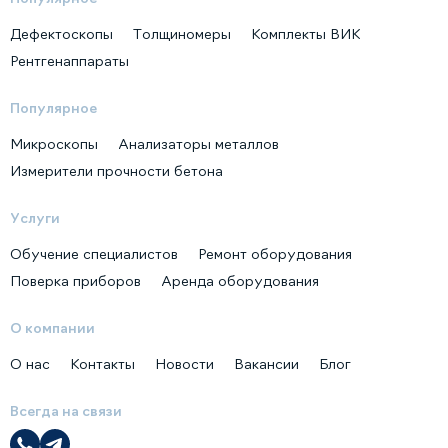
Дефектоскопы
Толщиномеры
Комплекты ВИК
Рентгенаппараты
Популярное
Микроскопы
Анализаторы металлов
Измерители прочности бетона
Услуги
Обучение специалистов
Ремонт оборудования
Поверка приборов
Аренда оборудования
О компании
О нас
Контакты
Новости
Вакансии
Блог
Всегда на связи