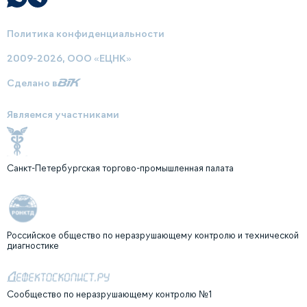
Политика конфиденциальности
2009-2026, ООО «ЕЦНК»
Сделано в
Являемся участниками
Санкт-Петербургская торгово-промышленная палата
Российское общество по неразрушающему контролю и технической
диагностике
Сообщество по неразрушающему контролю №1