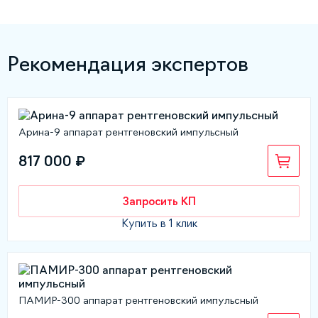
Рекомендация экспертов
Арина-9 аппарат рентгеновский импульсный
817 000 ₽
Запросить КП
Купить в 1 клик
ПАМИР-300 аппарат рентгеновский импульсный