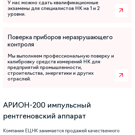
У нас можно сдать квалификационные
экзамены для специалистов НК на 1 и 2
уровни.
Поверка приборов неразрушающего
контроля
Мы выполняем профессиональную поверку и
калибровку средств измерений НК для
предприятий промышленности,
строительства, энергетики и других
отраслей.
АРИОН-200 импульсный
рентгеновский аппарат
Компания ЕЦНК занимается продажей качественного