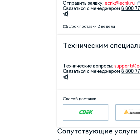
Отправить заявку:
ecnk@ecnk.ru
Связаться с менеджером
8 800 77
Срок поставки 2 недели
Техническим специал
Технические вопросы:
support@ec
Связаться с менеджером
8 800 77
Способ доставки
Сопутствующие услуги