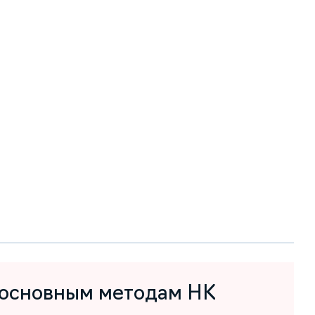
 основным методам НК