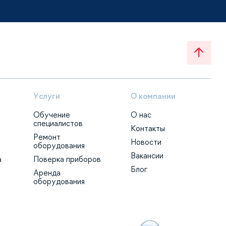
Услуги
О компании
Обучение
О нас
специалистов
Контакты
Ремонт
Новости
оборудования
Вакансии
а
Поверка приборов
Блог
Аренда
оборудования