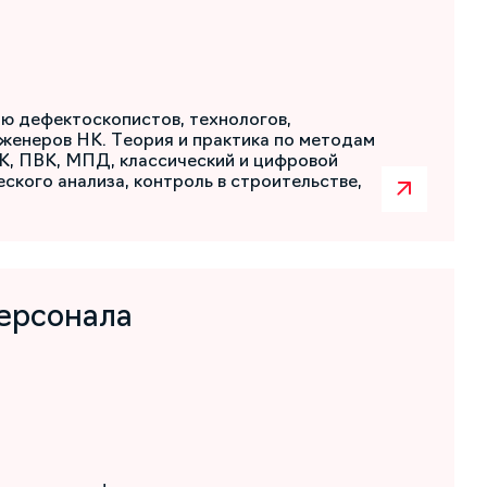
ю дефектоскопистов, технологов,
женеров НК. Теория и практика по методам
К, ПВК, МПД, классический и цифровой
ского анализа, контроль в строительстве,
ерсонала