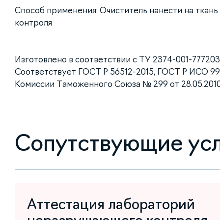
Способ применения: Очиститель нанести на ткань
контроля
Изготовлено в соответствии с ТУ 2374-001-77720
Соответствует ГОСТ Р 56512-2015, ГОСТ Р ИСО 99
Комиссии Таможенного Союза № 299 от 28.05.2010
Сопутствующие ус
Аттестация лабораторий