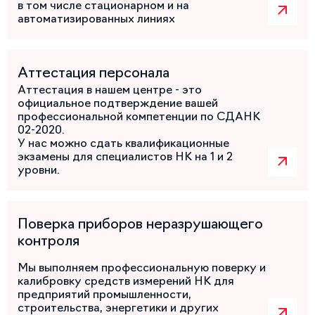
в том числе стационарном и на
автоматизированных линиях
Аттестация персонала
Аттестация в нашем центре - это
официальное подтверждение вашей
профессиональной компетенции по СДАНК
02-2020.
У нас можно сдать квалификационные
экзамены для специалистов НК на 1 и 2
уровни.
Поверка приборов неразрушающего
контроля
Мы выполняем профессиональную поверку и
калибровку средств измерений НК для
предприятий промышленности,
строительства, энергетики и других