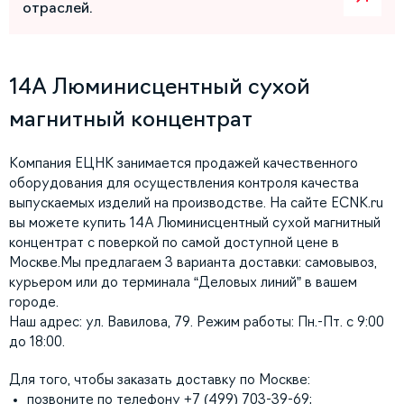
отраслей.
14A Люминисцентный сухой
магнитный концентрат
Компания ЕЦНК занимается продажей качественного
оборудования для осуществления контроля качества
выпускаемых изделий на производстве. На сайте ECNK.ru
вы можете купить 14A Люминисцентный сухой магнитный
концентрат с поверкой по самой доступной цене в
Москве.Мы предлагаем 3 варианта доставки: самовывоз,
курьером или до терминала “Деловых линий” в вашем
городе.
Наш адрес: ул. Вавилова, 79. Режим работы: Пн.-Пт. с 9:00
до 18:00.
Для того, чтобы заказать доставку по Москве:
позвоните по телефону +7 (499) 703-39-69;