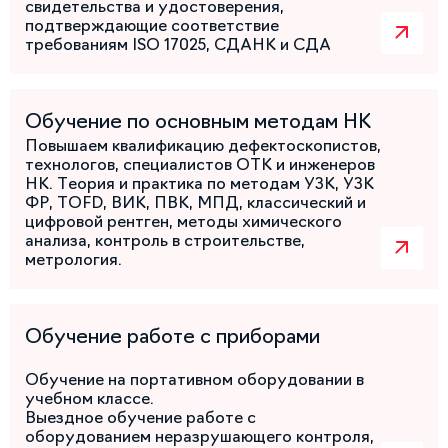
свидетельства и удостоверения,
подтверждающие соответствие
требованиям ISO 17025, СДАНК и СДА
Обучение по основным методам НК
Повышаем квалификацию дефектоскопистов,
технологов, специалистов ОТК и инженеров
НК. Теория и практика по методам УЗК, УЗК
ФР, TOFD, ВИК, ПВК, МПД, классический и
цифровой рентген, методы химического
анализа, контроль в строительстве,
метрология.
Обучение работе с приборами
Обучение на портативном оборудовании в
учебном классе.
Выездное обучение работе с
оборудованием неразрушающего контроля,