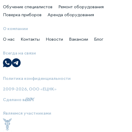
Обучение специалистов
Ремонт оборудования
Поверка приборов
Аренда оборудования
О компании
О нас
Контакты
Новости
Вакансии
Блог
Всегда на связи
Политика конфиденциальности
2009-2026, ООО «ЕЦНК»
Сделано в
Являемся участниками