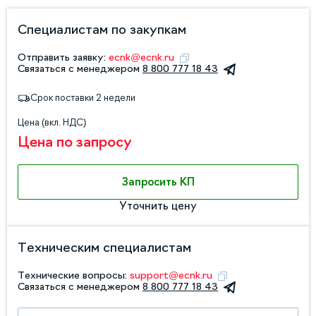
Специалистам по закупкам
Отправить заявку:
ecnk@ecnk.ru
Связаться с менеджером
8 800 777 18 43
Срок поставки 2 недели
Цена (вкл. НДС)
Цена по запросу
Запросить КП
Уточнить цену
Техническим специалистам
Технические вопросы:
support@ecnk.ru
Связаться с менеджером
8 800 777 18 43