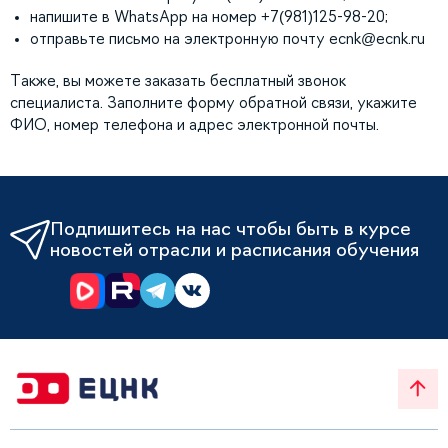
напишите в WhatsApp на номер +7(981)125-98-20;
отправьте письмо на электронную почту
ecnk@ecnk.ru
Также, вы можете заказать бесплатный звонок
специалиста. Заполните форму обратной связи, укажите
ФИО, номер телефона и адрес электронной почты.
Подпишитесь на нас чтобы быть в курсе
новостей отрасли и расписания обучения