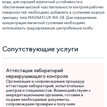
воды, для хорошей агрегатной устойчивости и
обеспечения высокой чувствительности контроля рабочих
поверхностей, необходимо добавлять в суспензию водную
присадку типа MAGNAFLUX WA-2B. Для определения
концентрации магнитной суспензии необходимо
использовать градуированную центробежную колбу.
Сопутствующие услуги
Аттестация лабораторий
неразрушающего контроля
Организация и сопровождение процедур
аттестации лабораторий, испытательных
центров и специалистов. Взаимодействуем с
аккредитационными органами, готовим и
подаем необходимые документы,
сопровождаем проверки и получаем