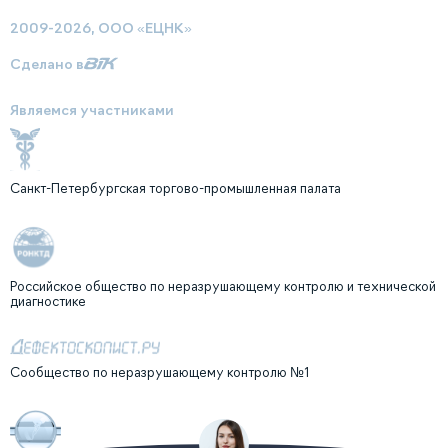
2009-2026, ООО «ЕЦНК»
Сделано в
Являемся участниками
Санкт-Петербургская торгово-промышленная палата
Российское общество по неразрушающему контролю и технической
диагностике
Сообщество по неразрушающему контролю №1