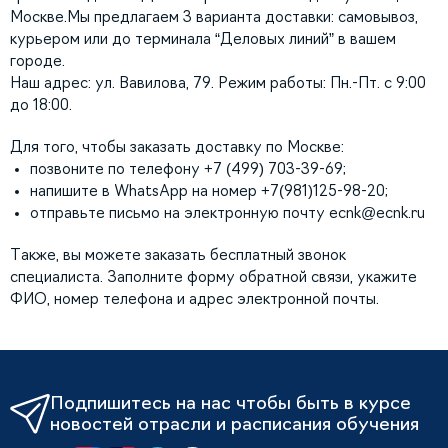
Москве.Мы предлагаем 3 варианта доставки: самовывоз,
курьером или до терминала “Деловых линий” в вашем
городе.
Наш адрес: ул. Вавилова, 79. Режим работы: Пн.-Пт. с 9:00
до 18:00.
Для того, чтобы заказать доставку по Москве:
позвоните по телефону +7 (499) 703-39-69;
напишите в WhatsApp на номер +7(981)125-98-20;
отправьте письмо на электронную почту
ecnk@ecnk.ru
Также, вы можете заказать бесплатный звонок
специалиста. Заполните форму обратной связи, укажите
ФИО, номер телефона и адрес электронной почты.
Подпишитесь на нас чтобы быть в курсе
новостей отрасли и расписания обучения