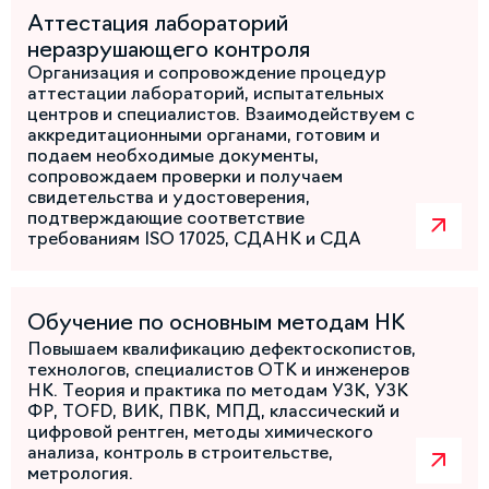
Аттестация лабораторий
неразрушающего контроля
Организация и сопровождение процедур
аттестации лабораторий, испытательных
центров и специалистов. Взаимодействуем с
аккредитационными органами, готовим и
подаем необходимые документы,
сопровождаем проверки и получаем
свидетельства и удостоверения,
подтверждающие соответствие
требованиям ISO 17025, СДАНК и СДА
Обучение по основным методам НК
Повышаем квалификацию дефектоскопистов,
технологов, специалистов ОТК и инженеров
НК. Теория и практика по методам УЗК, УЗК
ФР, TOFD, ВИК, ПВК, МПД, классический и
цифровой рентген, методы химического
анализа, контроль в строительстве,
метрология.