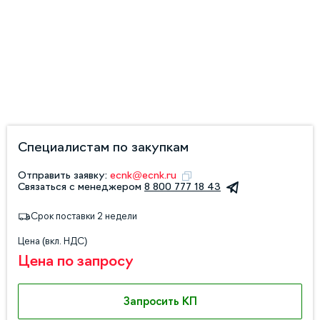
Специалистам по закупкам
Отправить заявку:
ecnk@ecnk.ru
Связаться с менеджером
8 800 777 18 43
Срок поставки 2 недели
Цена (вкл. НДС)
Цена по запросу
Запросить КП