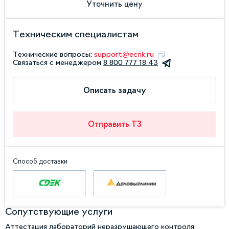
Уточнить цену
Техническим специалистам
Технические вопросы:
support@ecnk.ru
Связаться с менеджером
8 800 777 18 43
Описать задачу
Отправить ТЗ
Способ доставки
Сопутствующие услуги
Аттестация лабораторий неразрушающего контроля