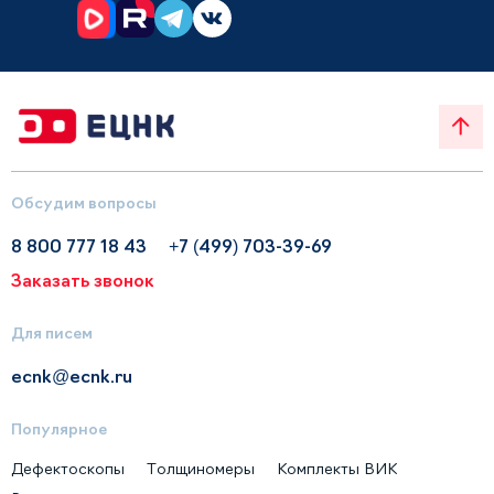
Обсудим вопросы
8 800 777 18 43
+7 (499) 703-39-69
Заказать звонок
Для писем
ecnk@ecnk.ru
Популярное
Дефектоскопы
Толщиномеры
Комплекты ВИК