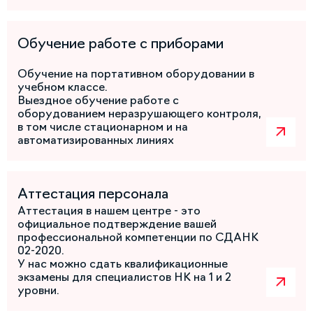
Обучение работе с приборами
Обучение на портативном оборудовании в
учебном классе.
Выездное обучение работе с
оборудованием неразрушающего контроля,
в том числе стационарном и на
автоматизированных линиях
Аттестация персонала
Аттестация в нашем центре - это
официальное подтверждение вашей
профессиональной компетенции по СДАНК
02-2020.
У нас можно сдать квалификационные
экзамены для специалистов НК на 1 и 2
уровни.