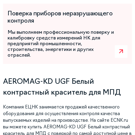
Поверка приборов неразрушающего
контроля
Мы выполняем профессиональную поверку и
калибровку средств измерений НК для
предприятий промышленности,
строительства, энергетики и других
отраслей.
AEROMAG-KD UGF Белый
контрастный краситель для МПД
Компания ЕЦНК занимается продажей качественного
оборудования для осуществления контроля качества
выпускаемых изделий на производстве. На сайте ECNK.ru
вы можете купить AEROMAG-KD UGF Белый контрастный
краситель для МПД с поверкой по самой доступной цене в