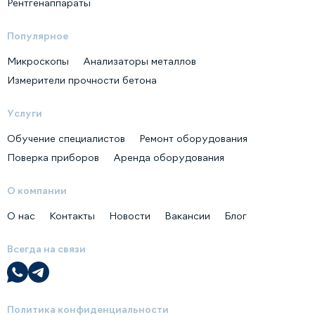
Рентгенаппараты
Популярное
Микроскопы
Анализаторы металлов
Измерители прочности бетона
Услуги
Обучение специалистов
Ремонт оборудования
Поверка приборов
Аренда оборудования
О компании
О нас
Контакты
Новости
Вакансии
Блог
Всегда на связи
Политика конфиденциальности