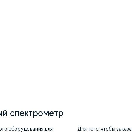
й спектрометр
ого оборудования для
Для того, чтобы заказ