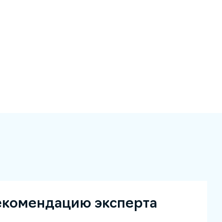
екомендацию эксперта