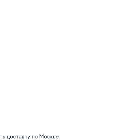
ать доставку по Москве: