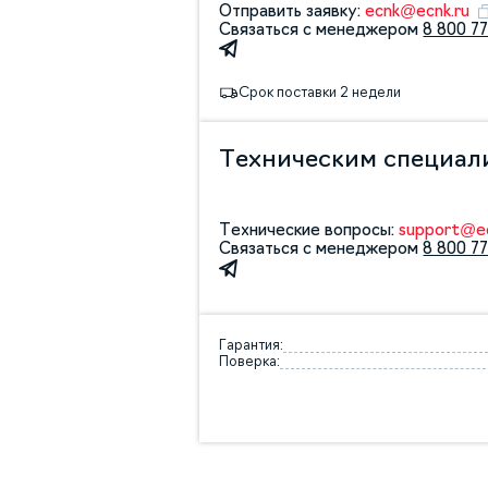
Отправить заявку:
ecnk@ecnk.ru
Связаться с менеджером
8 800 77
Срок поставки 2 недели
Техническим специал
Технические вопросы:
support@ec
Связаться с менеджером
8 800 77
Гарантия:
Поверка: