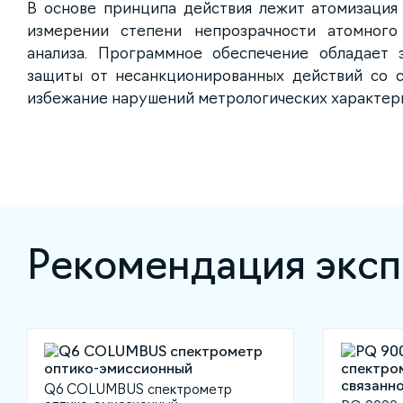
В основе принципа действия лежит атомизация
измерении степени непрозрачности атомного
анализа. Программное обеспечение обладает 
защиты от несанкционированных действий со с
избежание нарушений метрологических характер
Рекомендация эксп
Q6 COLUMBUS спектрометр