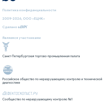
Политика конфиденциальности
2009-2026, ООО «ЕЦНК»
Сделано в
Являемся участниками
Санкт-Петербургская торгово-промышленная палата
Российское общество по неразрушающему контролю и технической
диагностике
Сообщество по неразрушающему контролю №1