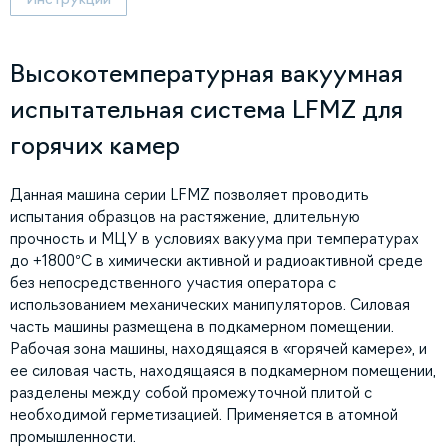
Высокотемпературная вакуумная
испытательная система LFMZ для
горячих камер
Данная машина серии LFMZ позволяет проводить
испытания образцов на растяжение, длительную
прочность и МЦУ в условиях вакуума при температурах
до +1800°C в химически активной и радиоактивной среде
без непосредственного участия оператора с
использованием механических манипуляторов. Силовая
часть машины размещена в подкамерном помещении.
Рабочая зона машины, находящаяся в «горячей камере», и
ее силовая часть, находящаяся в подкамерном помещении,
разделены между собой промежуточной плитой с
необходимой герметизацией. Применяется в атомной
промышленности.