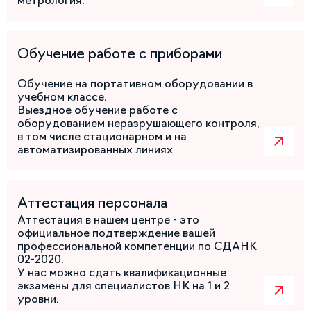
метрология.
Обучение работе с приборами
Обучение на портативном оборудовании в
учебном классе.
Выездное обучение работе с
оборудованием неразрушающего контроля,
в том числе стационарном и на
автоматизированных линиях
Аттестация персонала
Аттестация в нашем центре - это
официальное подтверждение вашей
профессиональной компетенции по СДАНК
02-2020.
У нас можно сдать квалификационные
экзамены для специалистов НК на 1 и 2
уровни.