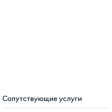
Сопутствующие услуги