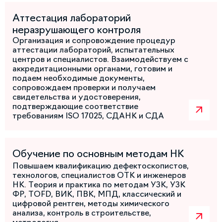
Аттестация лабораторий
неразрушающего контроля
Организация и сопровождение процедур
аттестации лабораторий, испытательных
центров и специалистов. Взаимодействуем с
аккредитационными органами, готовим и
подаем необходимые документы,
сопровождаем проверки и получаем
свидетельства и удостоверения,
подтверждающие соответствие
требованиям ISO 17025, СДАНК и СДА
Обучение по основным методам НК
Повышаем квалификацию дефектоскопистов,
технологов, специалистов ОТК и инженеров
НК. Теория и практика по методам УЗК, УЗК
ФР, TOFD, ВИК, ПВК, МПД, классический и
цифровой рентген, методы химического
анализа, контроль в строительстве,