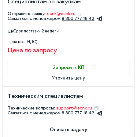
Специалистам по закупкам
Отправить заявку:
ecnk@ecnk.ru
Связаться с менеджером
8 800 777 18 43
Срок поставки 2 недели
Цена (вкл. НДС)
Цена по запросу
Запросить КП
Уточнить цену
Техническим специалистам
Технические вопросы:
support@ecnk.ru
Связаться с менеджером
8 800 777 18 43
Описать задачу