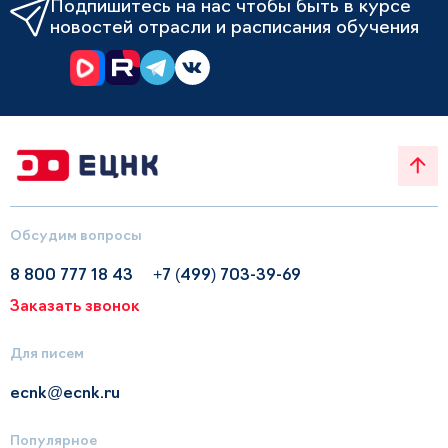
Подпишитесь на нас чтобы быть в курсе
новостей отрасли и расписания обучения
Обсудим вопросы
8 800 777 18 43
+7 (499) 703-39-69
Заказать звонок
Для писем
ecnk@ecnk.ru
Популярное