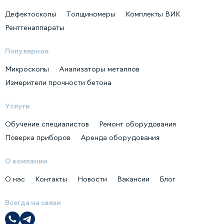
Дефектоскопы
Толщиномеры
Комплекты ВИК
Рентгенаппараты
Популярное
Микроскопы
Анализаторы металлов
Измерители прочности бетона
Услуги
Обучение специалистов
Ремонт оборудования
Поверка приборов
Аренда оборудования
О компании
О нас
Контакты
Новости
Вакансии
Блог
Всегда на связи