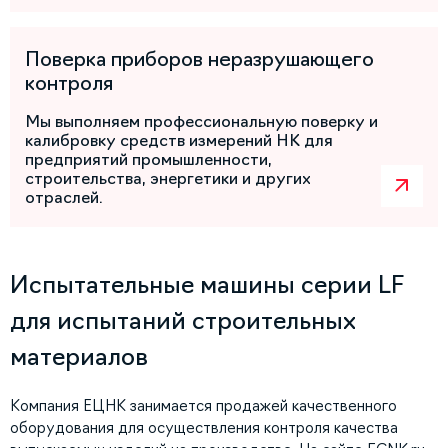
Поверка приборов неразрушающего
контроля
Мы выполняем профессиональную поверку и
калибровку средств измерений НК для
предприятий промышленности,
строительства, энергетики и других
отраслей.
Испытательные машины серии LF
для испытаний строительных
материалов
Компания ЕЦНК занимается продажей качественного
оборудования для осуществления контроля качества