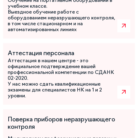
Обучение на портативном оборудовании в
учебном классе.
Выездное обучение работе с
оборудованием неразрушающего контроля,
в том числе стационарном и на
автоматизированных линиях
Аттестация персонала
Аттестация в нашем центре - это
официальное подтверждение вашей
профессиональной компетенции по СДАНК
02-2020.
У нас можно сдать квалификационные
экзамены для специалистов НК на 1 и 2
уровни.
Поверка приборов неразрушающего
контроля