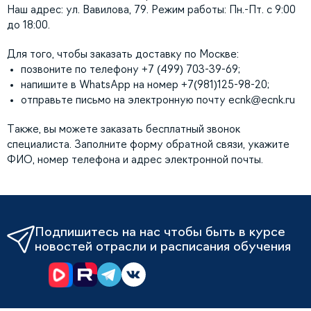
Наш адрес: ул. Вавилова, 79. Режим работы: Пн.-Пт. с 9:00
до 18:00.
Для того, чтобы заказать доставку по Москве:
позвоните по телефону +7 (499) 703-39-69;
напишите в WhatsApp на номер +7(981)125-98-20;
отправьте письмо на электронную почту
ecnk@ecnk.ru
Также, вы можете заказать бесплатный звонок
специалиста. Заполните форму обратной связи, укажите
ФИО, номер телефона и адрес электронной почты.
Подпишитесь на нас чтобы быть в курсе
новостей отрасли и расписания обучения