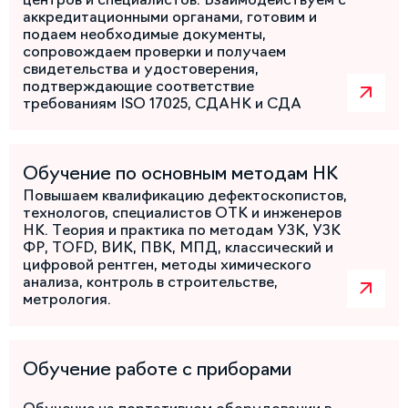
аккредитационными органами, готовим и
подаем необходимые документы,
сопровождаем проверки и получаем
свидетельства и удостоверения,
подтверждающие соответствие
требованиям ISO 17025, СДАНК и СДА
Обучение по основным методам НК
Повышаем квалификацию дефектоскопистов,
технологов, специалистов ОТК и инженеров
НК. Теория и практика по методам УЗК, УЗК
ФР, TOFD, ВИК, ПВК, МПД, классический и
цифровой рентген, методы химического
анализа, контроль в строительстве,
метрология.
Обучение работе с приборами