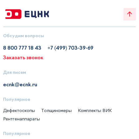
Обсудим вопросы
8 800 777 18 43
+7 (499) 703-39-69
Заказать звонок
Для писем
ecnk@ecnk.ru
Популярное
Дефектоскопы
Толщиномеры
Комплекты ВИК
Рентгенаппараты
Популярное