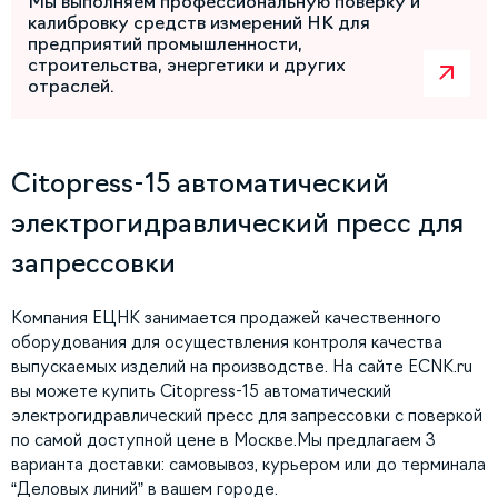
Мы выполняем профессиональную поверку и
калибровку средств измерений НК для
предприятий промышленности,
строительства, энергетики и других
отраслей.
Citopress-15 автоматический
электрогидравлический пресс для
запрессовки
Компания ЕЦНК занимается продажей качественного
оборудования для осуществления контроля качества
выпускаемых изделий на производстве. На сайте ECNK.ru
вы можете купить Citopress-15 автоматический
электрогидравлический пресс для запрессовки с поверкой
по самой доступной цене в Москве.Мы предлагаем 3
варианта доставки: самовывоз, курьером или до терминала
“Деловых линий” в вашем городе.