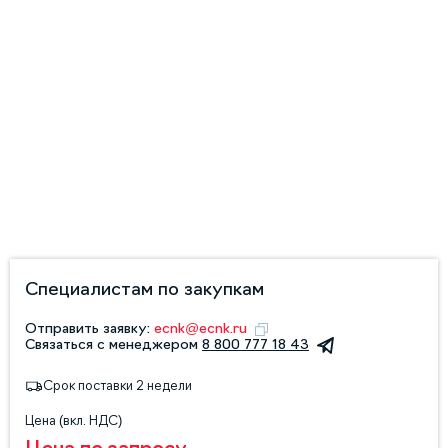
Специалистам по закупкам
Отправить заявку:
ecnk@ecnk.ru
Связаться с менеджером
8 800 777 18 43
Срок поставки 2 недели
Цена (вкл. НДС)