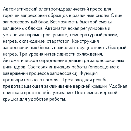
Автоматический электрогидравлический пресс для
горячей запрессовки образцов в различные смолы. Один
запрессовочный блок. Возможность быстрой смены
заливочных блоков. Автоматическая регулировка и
установка параметров: усилие, температурный режим,
нагрев, охлаждение, старт/стоп. Конструкция
запрессовочных блоков позволяет осуществлять быстрый
нагрев. Три уровня интенсивности охлаждения.
Автоматическое определение диаметра запрессовочных
цилиндров. Световая индикация работы (оповещение о
завершении процесса запрессовки). Функция
предварительного нагрева. Трехзаходная резьба,
предотвращающая заклинивание верхней крышки. Удобная
очистка и простое обслуживание. Подъемник верхней
крышки для удобства работы.