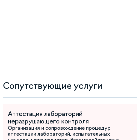
Сопутствующие услуги
Аттестация лабораторий
неразрушающего контроля
Организация и сопровождение процедур
аттестации лабораторий, испытательных
центров и специалистов. Взаимодействуем с