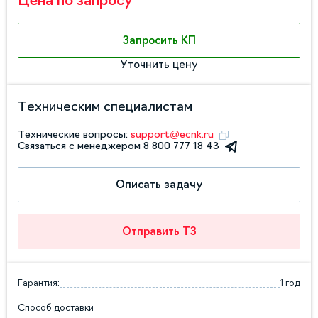
Цена по запросу
Запросить КП
Уточнить цену
Техническим специалистам
Технические вопросы:
support@ecnk.ru
Связаться с менеджером
8 800 777 18 43
Описать задачу
Отправить ТЗ
Гарантия:
1 год
Способ доставки