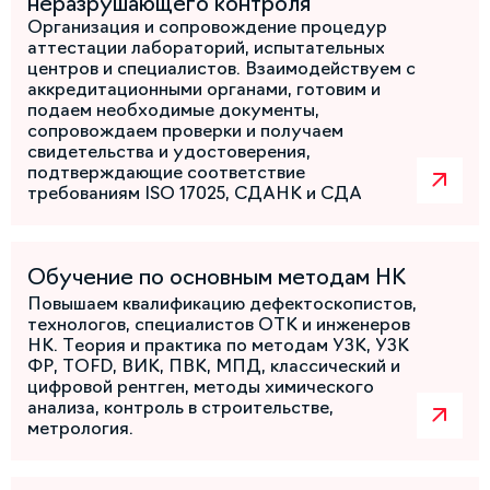
неразрушающего контроля
Организация и сопровождение процедур
аттестации лабораторий, испытательных
центров и специалистов. Взаимодействуем с
аккредитационными органами, готовим и
подаем необходимые документы,
сопровождаем проверки и получаем
свидетельства и удостоверения,
подтверждающие соответствие
требованиям ISO 17025, СДАНК и СДА
Обучение по основным методам НК
Повышаем квалификацию дефектоскопистов,
технологов, специалистов ОТК и инженеров
НК. Теория и практика по методам УЗК, УЗК
ФР, TOFD, ВИК, ПВК, МПД, классический и
цифровой рентген, методы химического
анализа, контроль в строительстве,
метрология.