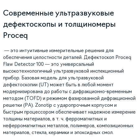
Современные ультразвуковые
дефектоскопы и толщиномеры
Proceq
— это интуитивные измерительные решения для
обеспечения целостности деталей. Дефектоскоп Proceq
Flaw Detector 100 — это универсальный
высокотехнологичный ультразвуковой инспекционный
прибор. Базовая модель для ультразвуковой
дефектоскопии (UT) может быть в любой момент
модернизирована до работы с дифракционно-временным
методом (TOFD) и режимом фазированной дифракционной
решетки (PA). Zonotip с ударопрочным корпусом и
быстрым процессором обеспечивает надежное измерение
толщины материалов, в т. ч. ферромагнитных и
неферромагнитных металлов, полимеров, композиционных
материалов, стекла, керамики и эпоксидных смол.