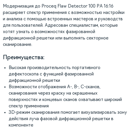
Модернизация до Proceq Flaw Detector 100 PA 16:16
расширяет спектр применения с возможностью настройки
и анализа с помощью встроенных мастеров и руководств
для пользователей. Адресован специалистам, которые
хотят узнать о возможностях фазированной
дифракционной решетки или выполнять секторное
сканирование.
Преимущества:
Высокая производительность портативного
дефектоскопа с функцией фазированной
дифракционной решетки
Возможности отображения A-, B-, C-сканов,
сканирования через краску на окрашенных
поверхностях и концевых сканов охватывают широкий
спектр применения
3D-режим сканирования помогает визуализировать зону
действия луча фазовой дифракционной решетки в
компоненте