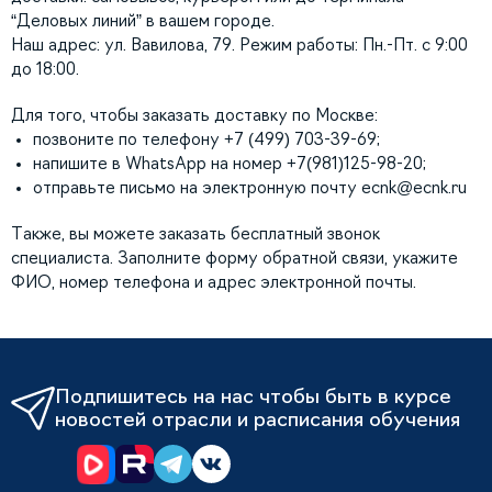
“Деловых линий” в вашем городе.
Наш адрес: ул. Вавилова, 79. Режим работы: Пн.-Пт. с 9:00
до 18:00.
Для того, чтобы заказать доставку по Москве:
позвоните по телефону +7 (499) 703-39-69;
напишите в WhatsApp на номер +7(981)125-98-20;
отправьте письмо на электронную почту
ecnk@ecnk.ru
Также, вы можете заказать бесплатный звонок
специалиста. Заполните форму обратной связи, укажите
ФИО, номер телефона и адрес электронной почты.
Подпишитесь на нас чтобы быть в курсе
новостей отрасли и расписания обучения