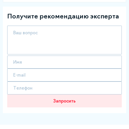
Получите рекомендацию эксперта
Запросить