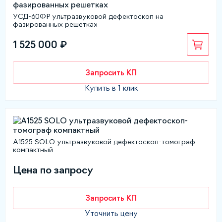
УСД-60ФР ультразвуковой дефектоскоп на
фазированных решетках
1 525 000 ₽
Запросить КП
Купить в 1 клик
А1525 SOLO ультразвуковой дефектоскоп-томограф
компактный
Цена по запросу
Запросить КП
Уточнить цену