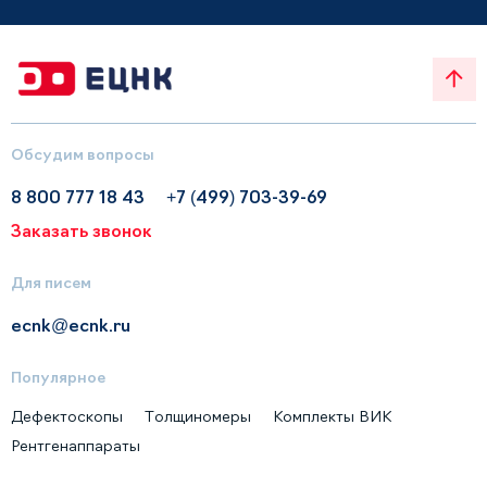
Обсудим вопросы
8 800 777 18 43
+7 (499) 703-39-69
Заказать звонок
Для писем
ecnk@ecnk.ru
Популярное
Дефектоскопы
Толщиномеры
Комплекты ВИК
Рентгенаппараты