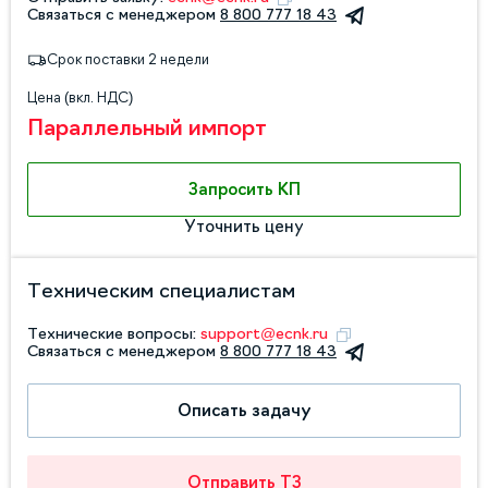
Связаться с менеджером
8 800 777 18 43
Срок поставки 2 недели
Цена (вкл. НДС)
Параллельный импорт
Запросить КП
Уточнить цену
Техническим специалистам
Технические вопросы:
support@ecnk.ru
Связаться с менеджером
8 800 777 18 43
Описать задачу
Отправить ТЗ