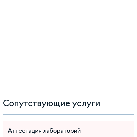
Сопутствующие услуги
Аттестация лабораторий