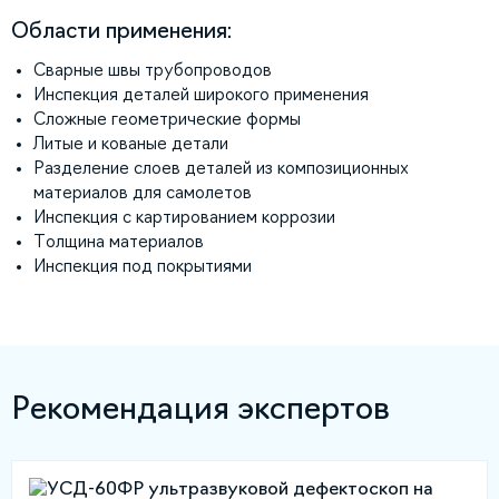
Области применения:
Сварные швы трубопроводов
Инспекция деталей широкого применения
Сложные геометрические формы
Литые и кованые детали
Разделение слоев деталей из композиционных
материалов для самолетов
Инспекция с картированием коррозии
Толщина материалов
Инспекция под покрытиями
Рекомендация экспертов