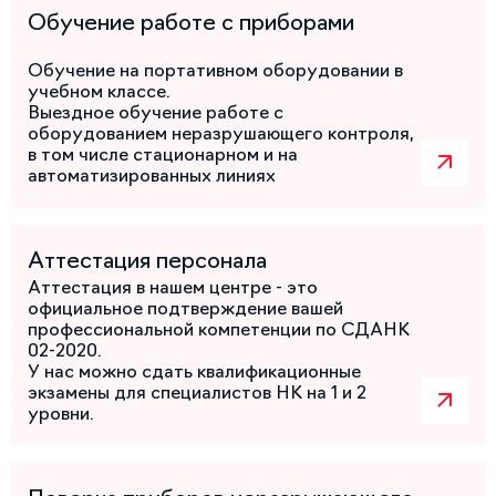
Обучение работе с приборами
Обучение на портативном оборудовании в
учебном классе.
Выездное обучение работе с
оборудованием неразрушающего контроля,
в том числе стационарном и на
автоматизированных линиях
Аттестация персонала
Аттестация в нашем центре - это
официальное подтверждение вашей
профессиональной компетенции по СДАНК
02-2020.
У нас можно сдать квалификационные
экзамены для специалистов НК на 1 и 2
уровни.