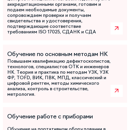
аккредитационными органами, готовим и
подаем необходимые документы,
сопровождаем проверки и получаем
свидетельства и удостоверения,
подтверждающие соответствие
требованиям ISO 17025, СДАНК и СДА
Обучение по основным методам НК
Повышаем квалификацию дефектоскопистов,
технологов, специалистов ОТК и инженеров
НК. Теория и практика по методам УЗК, УЗК
ФР, TOFD, ВИК, ПВК, МПД, классический и
цифровой рентген, методы химического
анализа, контроль в строительстве,
метрология.
Обучение работе с приборами
Обучение на портативном оборудовании в