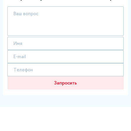
Запросить