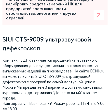
калибровку средств измерений НК для
предприятий промышленности,
строительства, энергетики и других
отраслей.
SIUI CTS-9009 ультразвуковой
дефектоскоп
Компания ЕЦНК занимается продажей качественного
оборудования для осуществления контроля качества
выпускаемых изделий на производстве. На сайте ECNK.ru
вы можете купить SIUI CTS-9009 ультразвуковой
дефектоскоп с поверкой по самой доступной цене в
Москве.Мы предлагаем 3 варианта доставки: самовывоз,
курьером или до терминала “Деловых линий” в вашем
городе.
Наш адрес: ул. Вавилова, 79. Режим работы: Пн.-Пт. с 9:00
до 18:00.