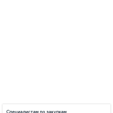
Специалистам по закупкам