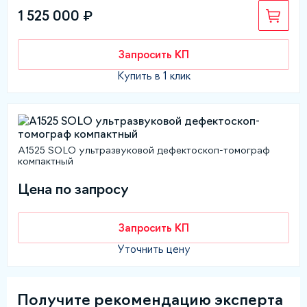
1 525 000 ₽
Запросить КП
Купить в 1 клик
А1525 SOLO ультразвуковой дефектоскоп-томограф
компактный
Цена по запросу
Запросить КП
Уточнить цену
Получите рекомендацию эксперта