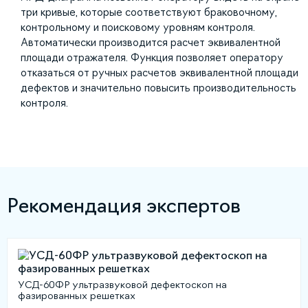
три кривые, которые соответствуют браковочному,
контрольному и поисковому уровням контроля.
Автоматически производится расчет эквивалентной
площади отражателя. Функция позволяет оператору
отказаться от ручных расчетов эквивалентной площади
дефектов и значительно повысить производительность
контроля.
Рекомендация экспертов
УСД-60ФР ультразвуковой дефектоскоп на
фазированных решетках