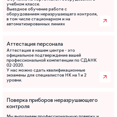
учебном классе.
Выездное обучение работе с
оборудованием неразрушающего контроля,
в том числе стационарном и на
автоматизированных линиях
Аттестация персонала
Аттестация в нашем центре - это
официальное подтверждение вашей
профессиональной компетенции по СДАНК
02-2020.
У нас можно сдать квалификационные
экзамены для специалистов НК на 1 и 2
уровни.
Поверка приборов неразрушающего
контроля
Мы выполняем профессиональную поверку и