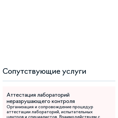
Сопутствующие услуги
Аттестация лабораторий
неразрушающего контроля
Организация и сопровождение процедур
аттестации лабораторий, испытательных
центров и специалистов. Взаимодействуем с