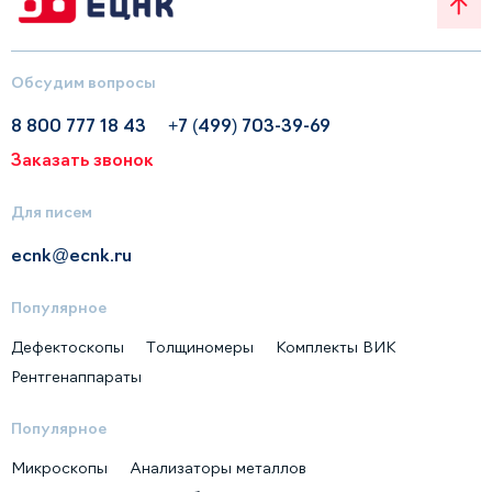
Обсудим вопросы
8 800 777 18 43
+7 (499) 703-39-69
Заказать звонок
Для писем
ecnk@ecnk.ru
Популярное
Дефектоскопы
Толщиномеры
Комплекты ВИК
Рентгенаппараты
Популярное
Микроскопы
Анализаторы металлов