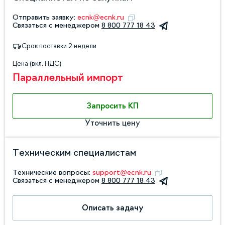
Отправить заявку:
ecnk@ecnk.ru
Связаться с менеджером
8 800 777 18 43
Срок поставки 2 недели
Цена (вкл. НДС)
Параллельный импорт
Запросить КП
Уточнить цену
Техническим специалистам
Технические вопросы:
support@ecnk.ru
Связаться с менеджером
8 800 777 18 43
Описать задачу