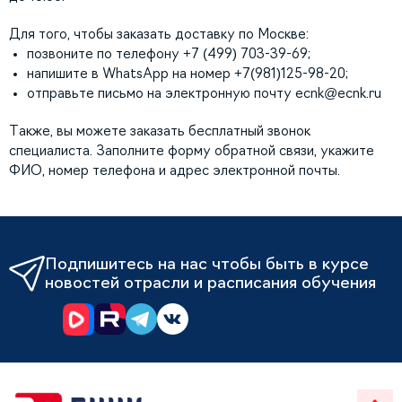
Для того, чтобы заказать доставку по Москве:
позвоните по телефону +7 (499) 703-39-69;
напишите в WhatsApp на номер +7(981)125-98-20;
отправьте письмо на электронную почту
ecnk@ecnk.ru
Также, вы можете заказать бесплатный звонок
специалиста. Заполните форму обратной связи, укажите
ФИО, номер телефона и адрес электронной почты.
Подпишитесь на нас чтобы быть в курсе
новостей отрасли и расписания обучения