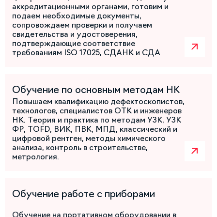
аккредитационными органами, готовим и
подаем необходимые документы,
сопровождаем проверки и получаем
свидетельства и удостоверения,
подтверждающие соответствие
требованиям ISO 17025, СДАНК и СДА
Обучение по основным методам НК
Повышаем квалификацию дефектоскопистов,
технологов, специалистов ОТК и инженеров
НК. Теория и практика по методам УЗК, УЗК
ФР, TOFD, ВИК, ПВК, МПД, классический и
цифровой рентген, методы химического
анализа, контроль в строительстве,
метрология.
Обучение работе с приборами
Обучение на портативном оборудовании в