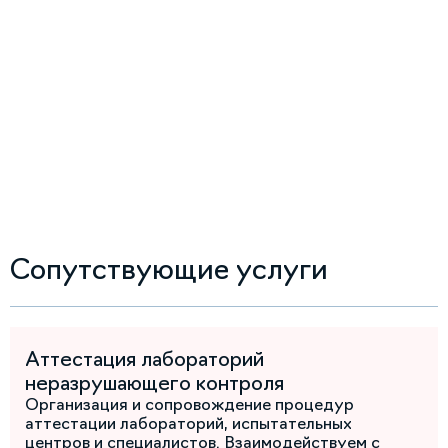
Сопутствующие услуги
Аттестация лабораторий
неразрушающего контроля
Организация и сопровождение процедур
аттестации лабораторий, испытательных
центров и специалистов. Взаимодействуем с