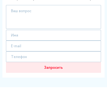
Запросить