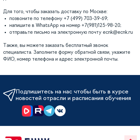
Для того, чтобы заказать доставку по Москве:
позвоните по телефону +7 (499) 703-39-69;
напишите в WhatsApp на номер +7(981)125-98-20;
отправьте письмо на электронную почту
ecnk@ecnk.ru
Также, вы можете заказать бесплатный звонок
специалиста. Заполните форму обратной связи, укажите
ФИО, номер телефона и адрес электронной почты.
Подпишитесь на нас чтобы быть в курсе
новостей отрасли и расписания обучения