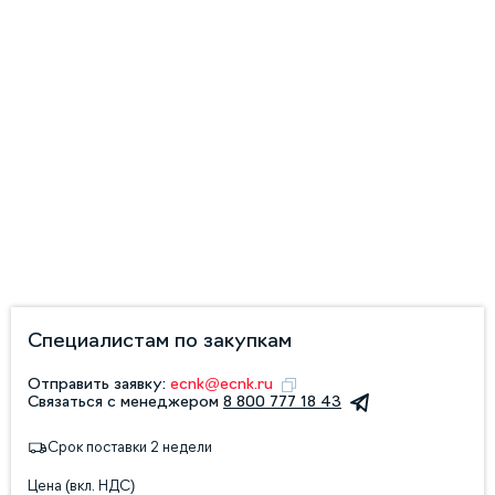
Специалистам по закупкам
Отправить заявку:
ecnk@ecnk.ru
Связаться с менеджером
8 800 777 18 43
Срок поставки 2 недели
Цена (вкл. НДС)