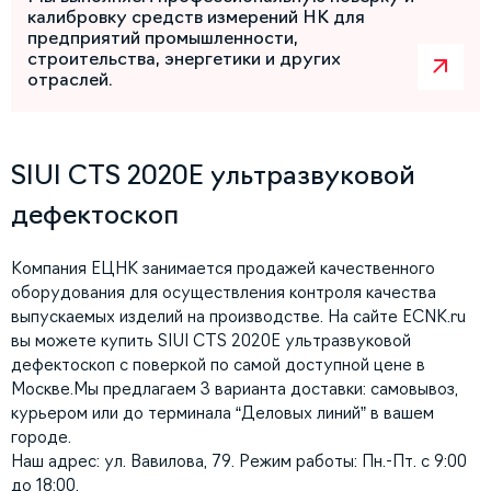
калибровку средств измерений НК для
предприятий промышленности,
строительства, энергетики и других
отраслей.
SIUI CTS 2020E ультразвуковой
дефектоскоп
Компания ЕЦНК занимается продажей качественного
оборудования для осуществления контроля качества
выпускаемых изделий на производстве. На сайте ECNK.ru
вы можете купить SIUI CTS 2020E ультразвуковой
дефектоскоп с поверкой по самой доступной цене в
Москве.Мы предлагаем 3 варианта доставки: самовывоз,
курьером или до терминала “Деловых линий” в вашем
городе.
Наш адрес: ул. Вавилова, 79. Режим работы: Пн.-Пт. с 9:00
до 18:00.