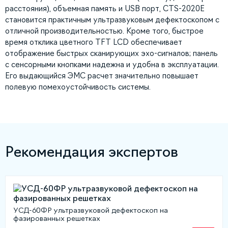
расстояния), объемная память и USB порт, CTS-2020E
становится практичным ультразвуковым дефектоскопом с
отличной производительностью. Кроме того, быстрое
время отклика цветного TFT LCD обеспечивает
отображение быстрых сканирующих эхо-сигналов; панель
с сенсорными кнопками надежна и удобна в эксплуатации.
Его выдающийся ЭМС расчет значительно повышает
полевую помехоустойчивость системы.
Рекомендация экспертов
УСД-60ФР ультразвуковой дефектоскоп на
фазированных решетках