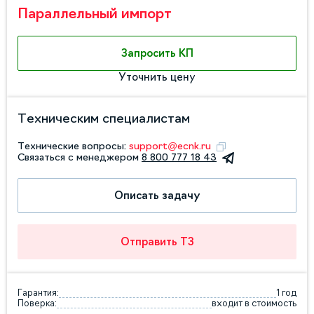
Параллельный импорт
Запросить КП
Уточнить цену
Техническим специалистам
Технические вопросы:
support@ecnk.ru
Связаться с менеджером
8 800 777 18 43
Описать задачу
Отправить ТЗ
Гарантия:
1 год
Поверка:
входит в стоимость