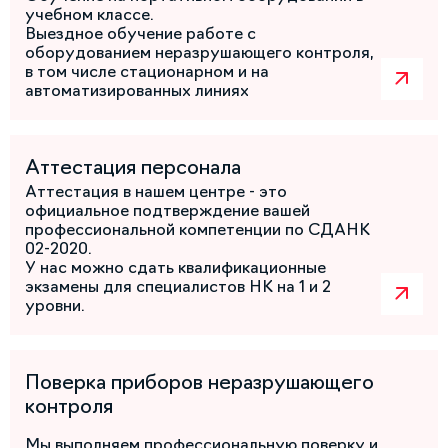
учебном классе.
Выездное обучение работе с
оборудованием неразрушающего контроля,
в том числе стационарном и на
автоматизированных линиях
Аттестация персонала
Аттестация в нашем центре - это
официальное подтверждение вашей
профессиональной компетенции по СДАНК
02-2020.
У нас можно сдать квалификационные
экзамены для специалистов НК на 1 и 2
уровни.
Поверка приборов неразрушающего
контроля
Мы выполняем профессиональную поверку и