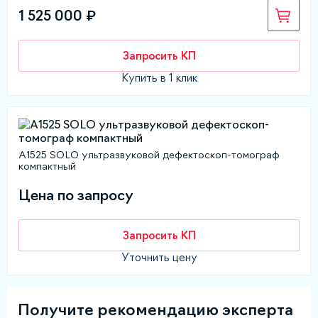
1 525 000 ₽
Запросить КП
Купить в 1 клик
А1525 SOLO ультразвуковой дефектоскоп-томограф
компактный
Цена по запросу
Запросить КП
Уточнить цену
Получите рекомендацию эксперта