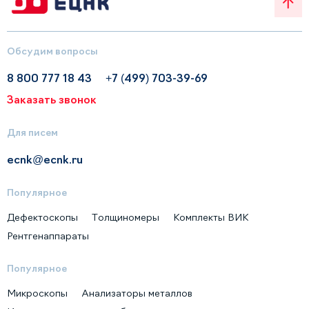
Обсудим вопросы
8 800 777 18 43
+7 (499) 703-39-69
Заказать звонок
Для писем
ecnk@ecnk.ru
Популярное
Дефектоскопы
Толщиномеры
Комплекты ВИК
Рентгенаппараты
Популярное
Микроскопы
Анализаторы металлов