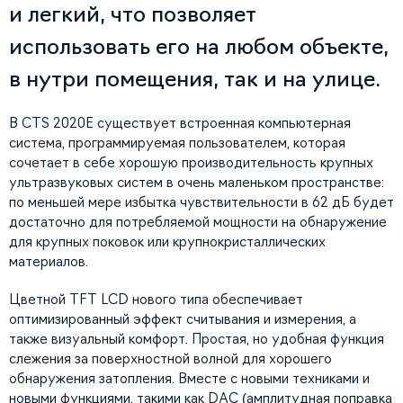
и легкий, что позволяет
использовать его на любом объекте,
в нутри помещения, так и на улице.
В CTS 2020E существует встроенная компьютерная
система, программируемая пользователем, которая
сочетает в себе хорошую производительность крупных
ультразвуковых систем в очень маленьком пространстве:
по меньшей мере избытка чувствительности в 62 дБ будет
достаточно для потребляемой мощности на обнаружение
для крупных поковок или крупнокристаллических
материалов.
Цветной TFT LCD нового типа обеспечивает
оптимизированный эффект считывания и измерения, а
также визуальный комфорт. Простая, но удобная функция
слежения за поверхностной волной для хорошего
обнаружения затопления. Вместе с новыми техниками и
новыми функциями, такими как DAC (амплитудная поправка