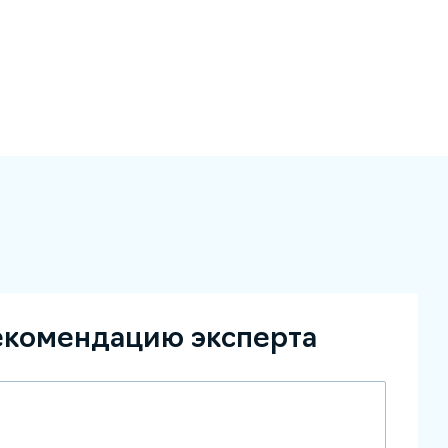
екомендацию эксперта