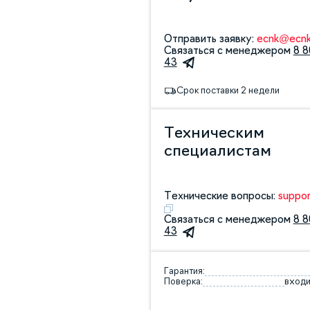
Отправить заявку:
ecnk@ecnk
Связаться с менеджером
8 8
43
Срок поставки 2 недели
Техническим
специалистам
Технические вопросы:
suppo
Связаться с менеджером
8 8
43
Гарантия:
Поверка:
входи