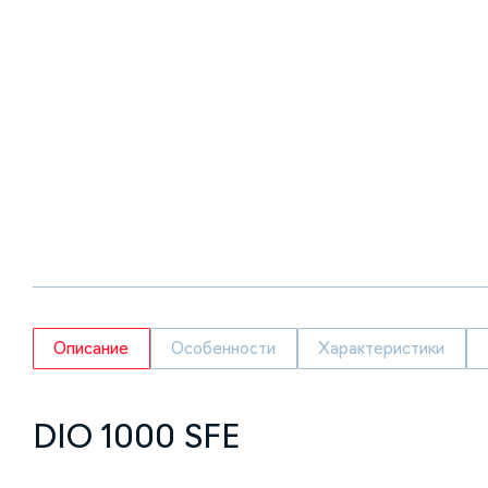
Описание
Особенности
Характеристики
DIO 1000 SFE