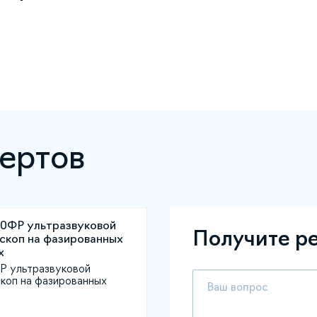
ертов
Получите р
 ультразвуковой
коп на фазированных