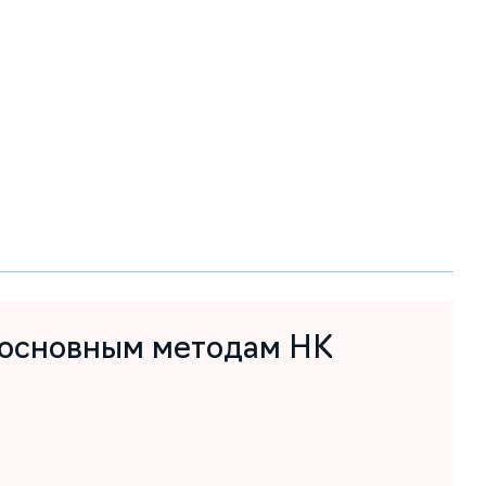
 основным методам НК