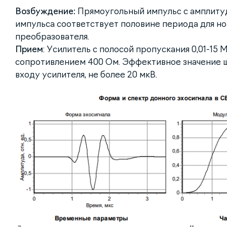
Возбуждение:
Прямоугольный импульс с амплитуд
импульса соответствует половине периода для н
преобразователя.
Прием
: Усилитель с полосой пропускания 0,01-15
сопротивлением 400 Ом. Эффективное значение ш
входу усилителя, не более 20 мкВ.