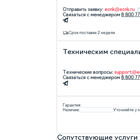
Отправить заявку:
ecnk@ecnk.ru
Связаться с менеджером
8 800 77
Срок поставки 2 недели
Техническим специал
Технические вопросы:
support@ec
Связаться с менеджером
8 800 77
Гарантия:
Наличие:
Уточняйте у
Сопутствующие услуги