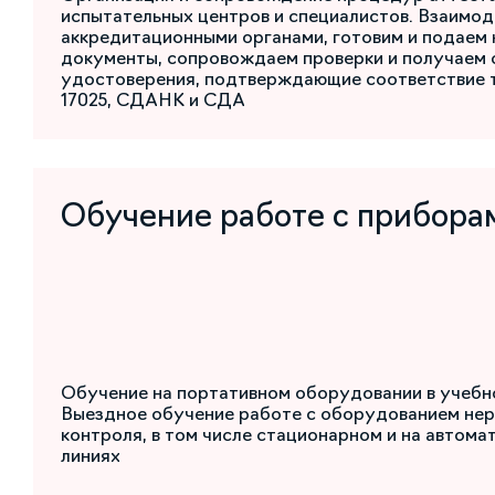
испытательных центров и специалистов. Взаимод
аккредитационными органами, готовим и подаем
документы, сопровождаем проверки и получаем 
удостоверения, подтверждающие соответствие 
17025, СДАНК и СДА
Обучение работе с прибора
Обучение на портативном оборудовании в учебн
Выездное обучение работе с оборудованием не
контроля, в том числе стационарном и на автом
линиях