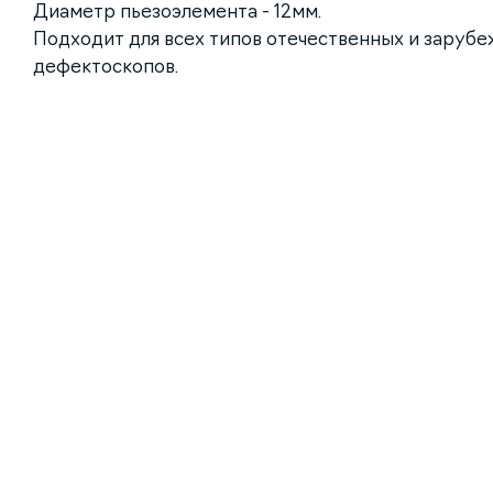
Диаметр пьезоэлемента - 12мм.
Подходит для всех типов отечественных и заруб
дефектоскопов.