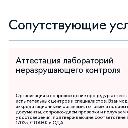
Сопутствующие ус
Аттестация лабораторий
неразрушающего контроля
Организация и сопровождение процедур аттест
испытательных центров и специалистов. Взаимод
аккредитационными органами, готовим и подаем
документы, сопровождаем проверки и получаем 
удостоверения, подтверждающие соответствие 
17025, СДАНК и СДА