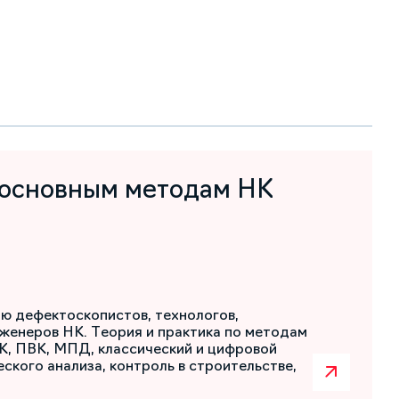
 основным методам НК
ю дефектоскопистов, технологов,
женеров НК. Теория и практика по методам
К, ПВК, МПД, классический и цифровой
ского анализа, контроль в строительстве,