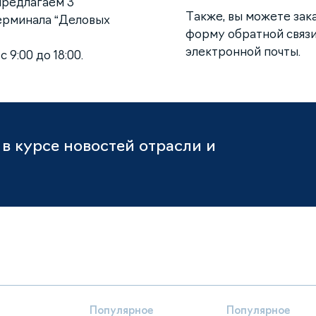
предлагаем 3
Также, вы можете зак
терминала “Деловых
форму обратной связи
электронной почты.
 9:00 до 18:00.
в курсе новостей отрасли и
Популярное
Популярное