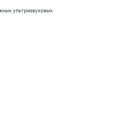
ежных ультразвуковых