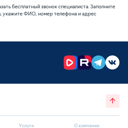
азать бесплатный звонок специалиста. Заполните
, укажите ФИО, номер телефона и адрес
Услуги
О компании