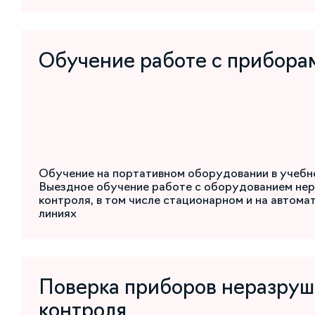
Обучение работе с прибора
Обучение на портативном оборудовании в учебн
Выездное обучение работе с оборудованием не
контроля, в том числе стационарном и на автом
линиях
Поверка приборов неразру
контроля