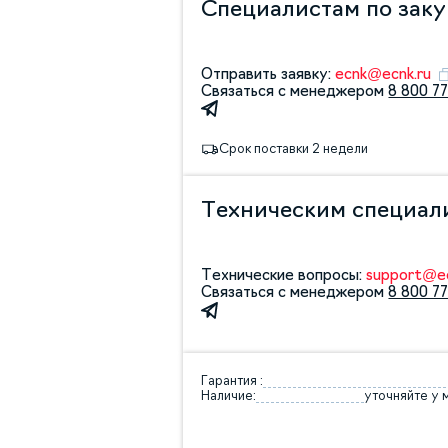
Специалистам по зак
Отправить заявку:
ecnk@ecnk.ru
Связаться с менеджером
8 800 77
Срок поставки 2 недели
Техническим специал
Технические вопросы:
support@ec
Связаться с менеджером
8 800 77
Гарантия :
Наличие:
уточняйте у