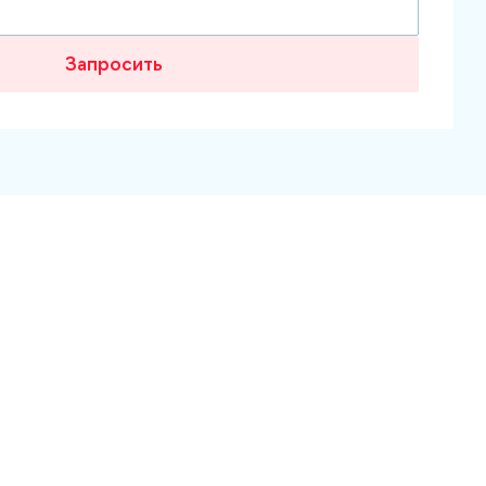
Запросить