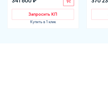
341 600 ₽
370 23
Запросить КП
Купить в 1 клик