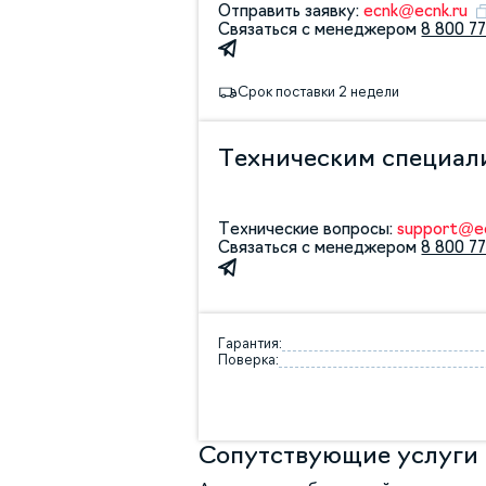
Отправить заявку:
ecnk@ecnk.ru
Связаться с менеджером
8 800 77
Срок поставки 2 недели
Техническим специал
Технические вопросы:
support@ec
Связаться с менеджером
8 800 77
Гарантия:
Поверка:
Сопутствующие услуги