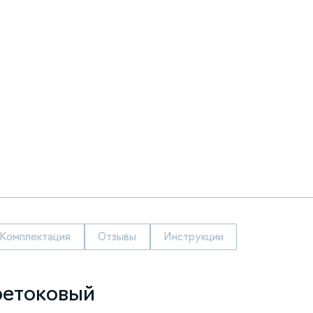
Комплектация
Отзывы
Инструкции
ретоковый