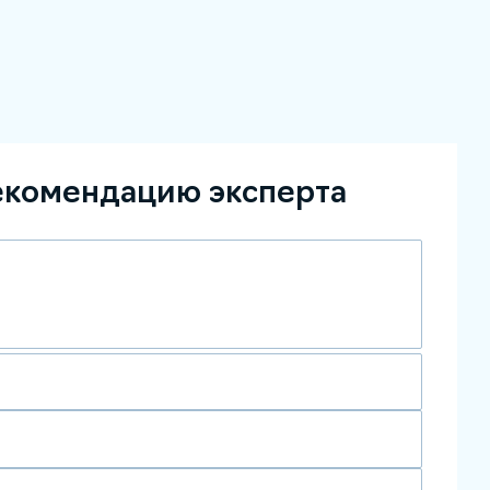
екомендацию эксперта