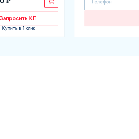
0 ₽
Запросить КП
Купить в 1 клик