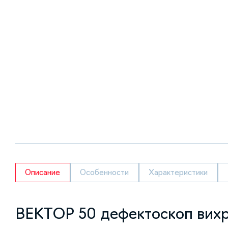
Описание
Особенности
Характеристики
ВЕКТОР 50 дефектоскоп вих