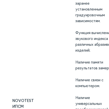
заранее
установленным
градуировочным
зависимостям.
Функция вычислен
звукового индекса
различных абразив
изделий;
Наличие памяти
результатов замер
Наличие связи с
компьютером.
Наличие
NOVOTEST
универсальных
ИПСМ