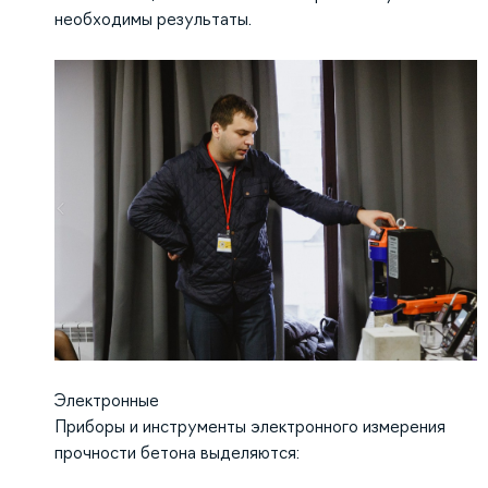
необходимы результаты.
Электронные
Приборы и инструменты электронного измерения
прочности бетона выделяются: