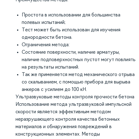
Простота в использовании для большинства
полевых испытаний;
Тест может быть использован для изучения
однородности бетона.
Ограничения метода:
Состояние поверхности, наличие арматуры,
наличие подповерхностных пустот могут повлиять
на результаты испытаний.
Так же применяется метод механического отрыва
со скалыванием, с помощью прибора для вырыва
анкеров с усилием до 100 кН.
Ультразвуковые методы контроля прочности бетона
Использование метода ультразвуковой импульсной
скорости является эффективным методом
неразрушающего контроля качества бетонных
материалов и обнаружения повреждений в
конструкционных элементах. Методы