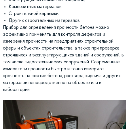
Композитных материалов;
Строительной керамики;
Других строительных материалов.
Прибор для определения прочности бетона можно
эффективно применять для контроля дефектов и
измерения прочности на предприятиях строительной
сферы и объектах строительства, а также при проверке
строящихся и эксплуатирующихся зданий и сооружений, в
том числе гидротехнических сооружений. Современные
измерители прочности быстро и точно измеряют
прочность на сжатие бетона, раствора, кирпича и других
материалов непосредственно на объекте или в
лаборатории.