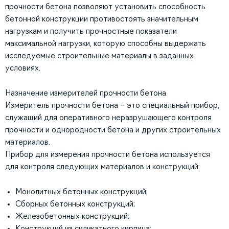
прочности бетона позволяют установить способность
бетонной конструкции противостоять значительным
нагрузкам и получить прочностные показатели
максимальной нагрузки, которую способны выдержать
исследуемые строительные материалы в заданных
условиях.
Назначение измерителей прочности бетона
Измеритель прочности бетона – это специальный прибор,
служащий для оперативного неразрушающего контроля
прочности и однородности бетона и других строительных
материалов.
Прибор для измерения прочности бетона используется
для контроля следующих материалов и конструкций:
Монолитных бетонных конструкций;
Сборных бетонных конструкций;
Железобетонных конструкций;
Конструкций из силикатного кирпича;