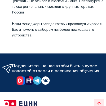
центральных офисов в Москве и Санкт-Петербурге, а
также региональных складов в крупных городах
России.
Наши менеджеры всегда готовы проконсультировать
Вас и помочь с выбором наиболее подходящего
устройства.
Подпишитесь на нас чтобы быть в курсе
новостей отрасли и расписания обучения