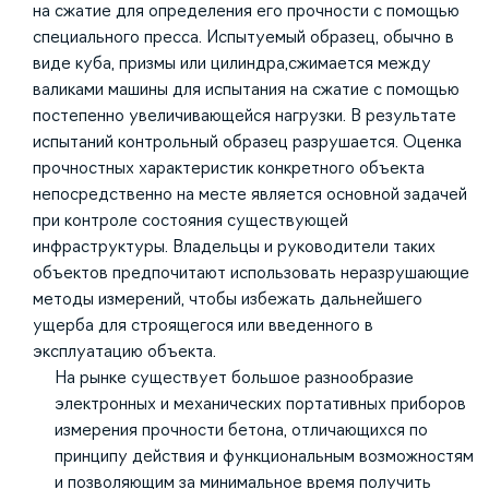
на сжатие для определения его прочности с помощью
специального пресса. Испытуемый образец, обычно в
виде куба, призмы или цилиндра,сжимается между
валиками машины для испытания на сжатие с помощью
постепенно увеличивающейся нагрузки. В результате
испытаний контрольный образец разрушается. Оценка
прочностных характеристик конкретного объекта
непосредственно на месте является основной задачей
при контроле состояния существующей
инфраструктуры. Владельцы и руководители таких
объектов предпочитают использовать неразрушающие
методы измерений, чтобы избежать дальнейшего
ущерба для строящегося или введенного в
эксплуатацию объекта.
На рынке существует большое разнообразие
электронных и механических портативных приборов
измерения прочности бетона, отличающихся по
принципу действия и функциональным возможностям
и позволяющим за минимальное время получить