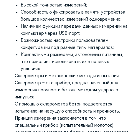
Высокой точностью измерений;
Способностью фиксировать в памяти устройства
большое количество измерений одновременно;
Наличием функции передачи данных измерений на
компьютер через USB-порт;
Возможностью настройки пользователем
конфигурации под разные типы материалов;
Компактными размерами, автономным питанием,
что позволяет использовать их в полевых
условиях.
Склерометры и механические методы испытания
Склерометр – это прибор, предназначенный для
измерения прочности бетона методом ударного
импульса.
С помощью склерометра бетон подвергается
испытанию на несущую способность и прочность.
Принцип измерения заключается в том, что
специальный прибор (испытательный молоток)