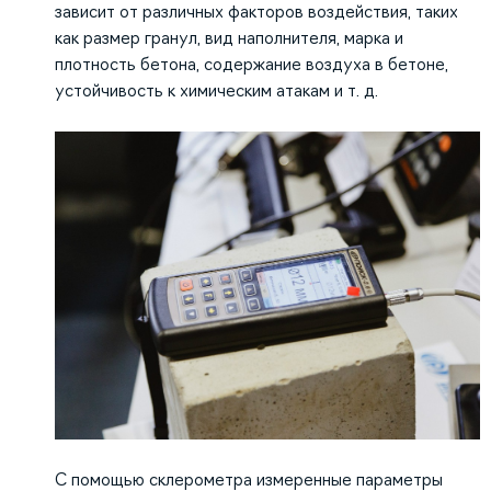
зависит от различных факторов воздействия, таких
как размер гранул, вид наполнителя, марка и
плотность бетона, содержание воздуха в бетоне,
устойчивость к химическим атакам и т. д.
С помощью склерометра измеренные параметры