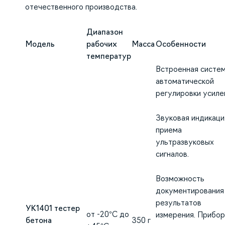
отечественного производства.
Диапазон
Модель
рабочих
Масса
Особенности
температур
Встроенная систе
автоматической
регулировки усиле
Звуковая индикаци
приема
ультразвуковых
сигналов.
Возможность
документирования
результатов
УК1401 тестер
от -20°С до
измерения. Прибор
бетона
350 г