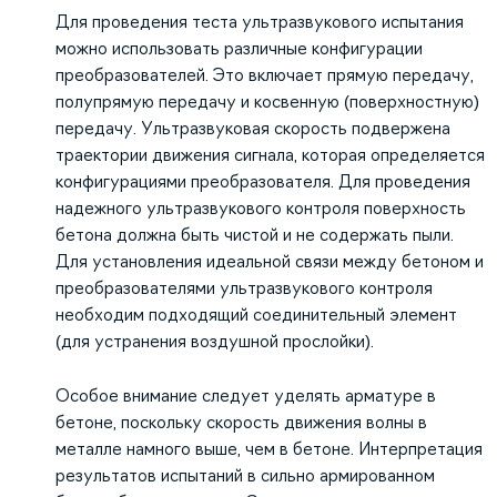
Для проведения теста ультразвукового испытания
можно использовать различные конфигурации
преобразователей. Это включает прямую передачу,
полупрямую передачу и косвенную (поверхностную)
передачу. Ультразвуковая скорость подвержена
траектории движения сигнала, которая определяется
конфигурациями преобразователя. Для проведения
надежного ультразвукового контроля поверхность
бетона должна быть чистой и не содержать пыли.
Для установления идеальной связи между бетоном и
преобразователями ультразвукового контроля
необходим подходящий соединительный элемент
(для устранения воздушной прослойки).
Особое внимание следует уделять арматуре в
бетоне, поскольку скорость движения волны в
металле намного выше, чем в бетоне. Интерпретация
результатов испытаний в сильно армированном