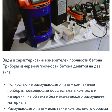
Виды и характеристики измерителей прочности бетона
Приборы измерения прочности бетона делятся на два
типа:
Полностью не разрушающего типа – компактные
приборы, позволяющие осуществлять контроль и
измерения на объекте без механического разрушения
материала.
Разрушающего типа – испытание контрольного образца