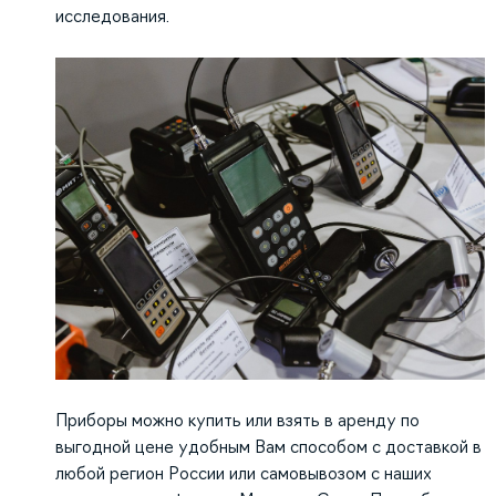
исследования.
Приборы можно купить или взять в аренду по
выгодной цене удобным Вам способом с доставкой в
любой регион России или самовывозом с наших