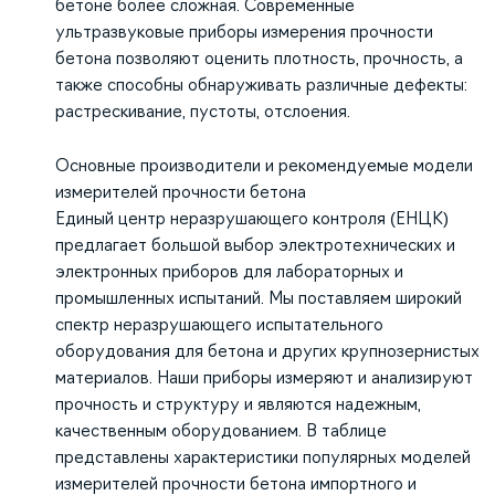
бетоне более сложная. Современные
ультразвуковые приборы измерения прочности
бетона позволяют оценить плотность, прочность, а
также способны обнаруживать различные дефекты:
растрескивание, пустоты, отслоения.
Основные производители и рекомендуемые модели
измерителей прочности бетона
Единый центр неразрушающего контроля (ЕНЦК)
предлагает большой выбор электротехнических и
электронных приборов для лабораторных и
промышленных испытаний. Мы поставляем широкий
спектр неразрушающего испытательного
оборудования для бетона и других крупнозернистых
материалов. Наши приборы измеряют и анализируют
прочность и структуру и являются надежным,
качественным оборудованием. В таблице
представлены характеристики популярных моделей
измерителей прочности бетона импортного и