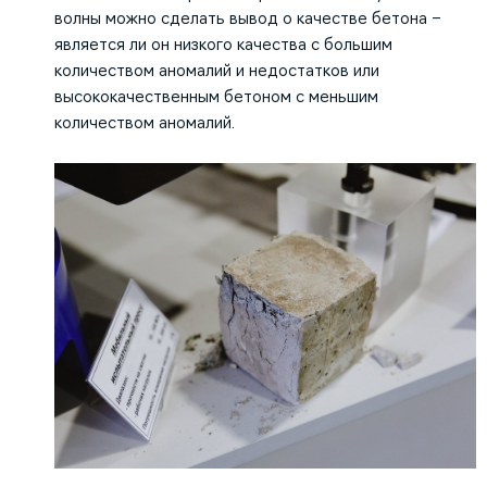
волны можно сделать вывод о качестве бетона –
является ли он низкого качества с большим
количеством аномалий и недостатков или
высококачественным бетоном с меньшим
количеством аномалий.