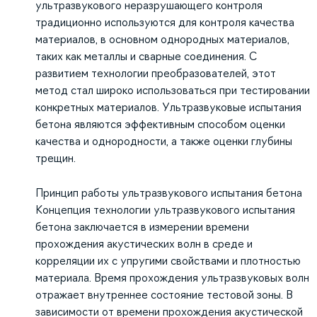
ультразвукового неразрушающего контроля
традиционно используются для контроля качества
материалов, в основном однородных материалов,
таких как металлы и сварные соединения. С
развитием технологии преобразователей, этот
метод стал широко использоваться при тестировании
конкретных материалов. Ультразвуковые испытания
бетона являются эффективным способом оценки
качества и однородности, а также оценки глубины
трещин.
Принцип работы ультразвукового испытания бетона
Концепция технологии ультразвукового испытания
бетона заключается в измерении времени
прохождения акустических волн в среде и
корреляции их с упругими свойствами и плотностью
материала. Время прохождения ультразвуковых волн
отражает внутреннее состояние тестовой зоны. В
зависимости от времени прохождения акустической