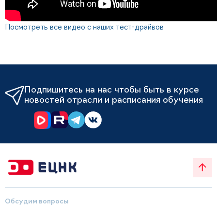
Посмотреть все видео с наших тест-драйвов
Подпишитесь на нас чтобы быть в курсе
новостей отрасли и расписания обучения
Обсудим вопросы