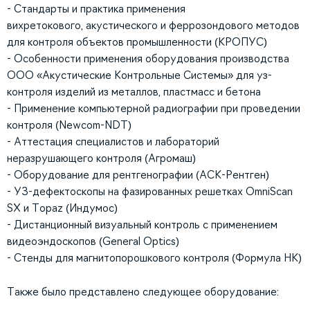
- Стандарты и практика применения
вихретокового, акустического и феррозондового методов
для контроля объектов промышленности (КРОПУС)
- Особенности применения оборудования производства
ООО «Акустические Контрольные Системы» для уз-
контроля изделий из металлов, пластмасс и бетона
- Применение компьютерной радиографии при проведении
контроля (Newcom-NDT)
- Аттестация специалистов и лабораторий
неразрушающего контроля (Агромаш)
- Оборудование для рентгенографии (АСК-Рентген)
- УЗ-дефектоскопы на фазированных решетках OmniScan
SX и Topaz (Индумос)
- Дистанционный визуальный контроль с применением
видеоэндоскопов (General Optics)
- Стенды для магнитопорошкового контроля (Формула НК)
Также было представлено следующее оборудование: