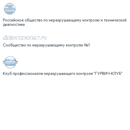
Российское общество по неразрушающему контролю и технической
диагностике
Сообщество по неразрушающему контролю №1
Клуб профессионалов неразрушающего контроля "ГУРВИЧ-КЛУБ"