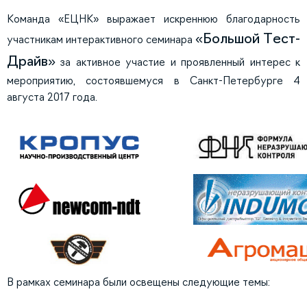
Команда «ЕЦНК» выражает искреннюю благодарность
«Большой Тест-
участникам интерактивного семинара
Драйв»
за активное участие и проявленный интерес к
мероприятию, состоявшемуся в Санкт-Петербурге 4
августа 2017 года.
В рамках семинара были освещены следующие темы: