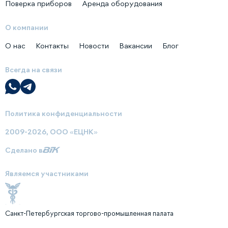
Поверка приборов
Аренда оборудования
О компании
О нас
Контакты
Новости
Вакансии
Блог
Всегда на связи
Политика конфиденциальности
2009-2026, ООО «ЕЦНК»
Сделано в
Являемся участниками
Санкт-Петербургская торгово-промышленная палата