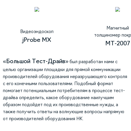
Магнитный
Видеоэндоскоп
толщиномер пок
jProbe MX
МТ-2007
«Большой Тест-Драйв»
был разработан нами с
целью организации площадки для прямой коммуникации
производителей оборудования неразрушающего контроля
с его конечными пользователями. Подобный формат
помогает потенциальным потребителям в процессе тест-
драйва определить, какое оборудование наилучшим
образом подойдет под их производственные нужды, а
также получить ответы на волнующие вопросы напрямую
от производителей оборудования НК.